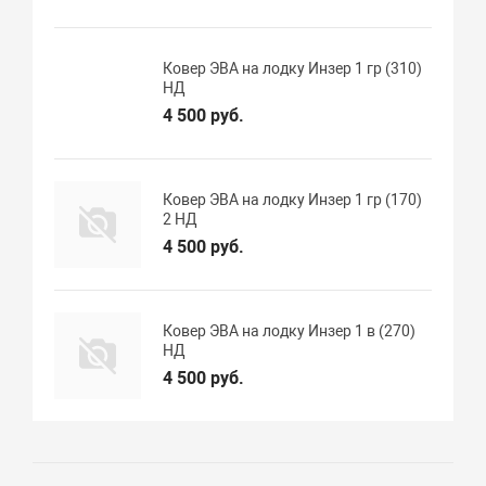
Ковер ЭВА на лодку Инзер 1 гр (310)
НД
4 500 руб.
Ковер ЭВА на лодку Инзер 1 гр (170)
2 НД
4 500 руб.
Ковер ЭВА на лодку Инзер 1 в (270)
НД
4 500 руб.