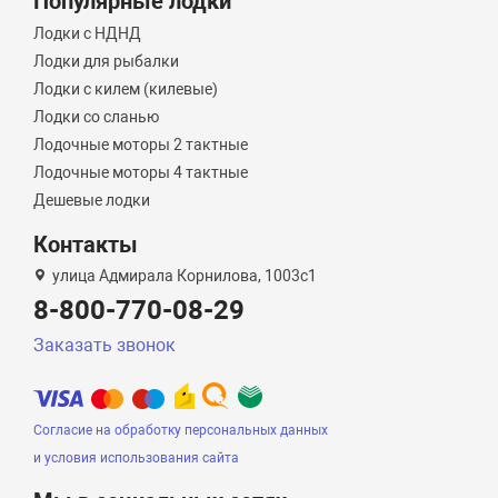
Популярные лодки
Лодки с НДНД
Лодки для рыбалки
Лодки с килем (килевые)
Лодки со сланью
Лодочные моторы 2 тактные
Лодочные моторы 4 тактные
Дешевые лодки
Контакты
улица Адмирала Корнилова, 1003с1
8-800-770-08-29
Заказать звонок
Согласие на обработку персональных данных
и условия использования сайта