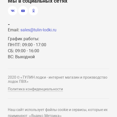
Мы в социальных сетях
-
Email:
sales@tulin-lodki.ru
График работы:
ПН-ПТ: 09:00 - 17:00
СБ: 09:00 - 16:00
ВС: Выходной
2020 © «ТУЛИН лодки - интернет магазин и производство
лодок ПВХ»
Политика конфиденциальности
Наш сайт использует файлы cookie и сервисы, которые их
применяют: «Яндекс.Метрика»