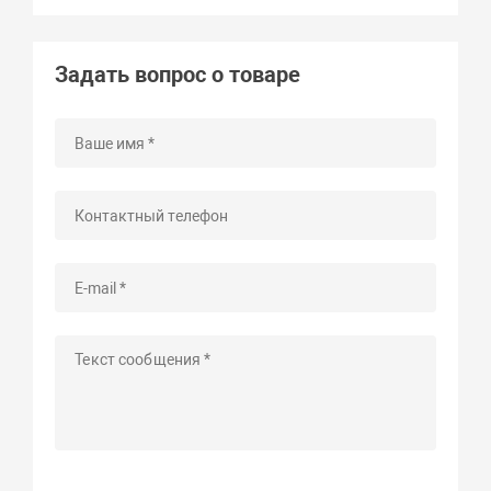
Задать вопрос о товаре