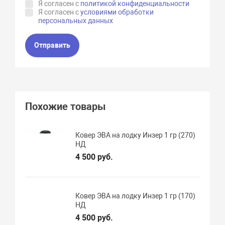
Я согласен с
политикой конфиденциальности
Я согласен с
условиями обработки
персональных данных
Отправить
Похожие товары
Ковер ЭВА на лодку Инзер 1 гр (270)
НД
4 500 руб.
Ковер ЭВА на лодку Инзер 1 гр (170)
НД
4 500 руб.