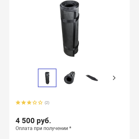
(2)
4 500 руб.
Оплата при получении *