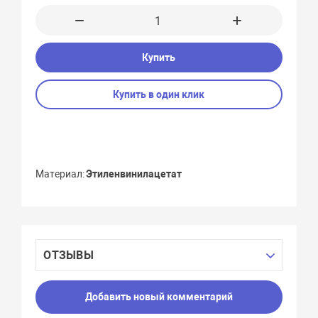
Купить
Купить в один клик
Материал
Этиленвинилацетат
ОТЗЫВЫ
Добавить новый комментарий