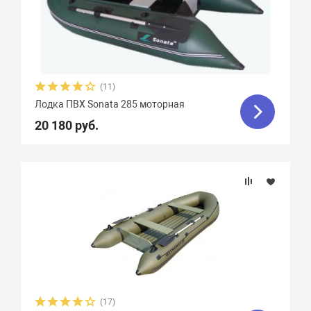
(11)
Лодка ПВХ Sonata 285 моторная
20 180 руб.
(17)