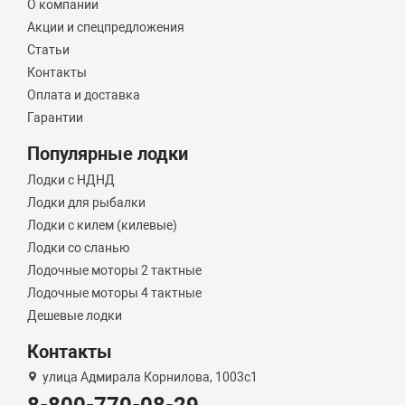
О компании
Акции и спецпредложения
Статьи
Контакты
Оплата и доставка
Гарантии
Популярные лодки
Лодки с НДНД
Лодки для рыбалки
Лодки с килем (килевые)
Лодки со сланью
Лодочные моторы 2 тактные
Лодочные моторы 4 тактные
Дешевые лодки
Контакты
улица Адмирала Корнилова, 1003с1