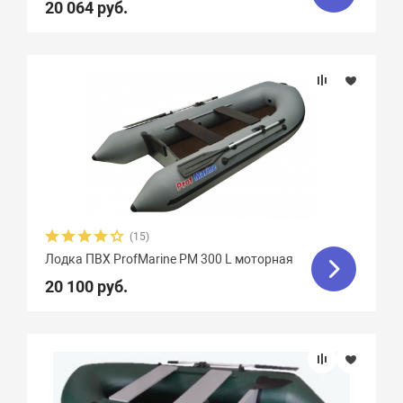
20 064 руб.
(15)
Лодка ПВХ ProfMarine PM 300 L моторная
20 100 руб.