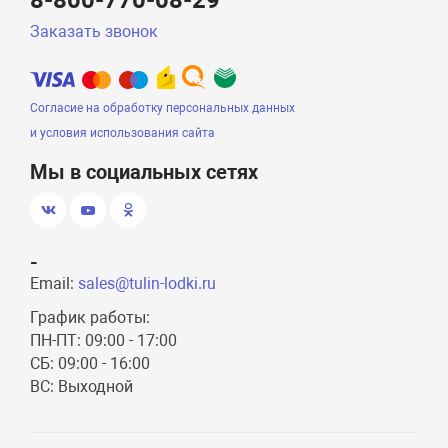
8-800-770-08-29
Заказать звонок
Согласие на обработку персональных данных
и условия использования сайта
Мы в социальных сетях
-
Email:
sales@tulin-lodki.ru
График работы:
ПН-ПТ: 09:00 - 17:00
СБ: 09:00 - 16:00
ВС: Выходной