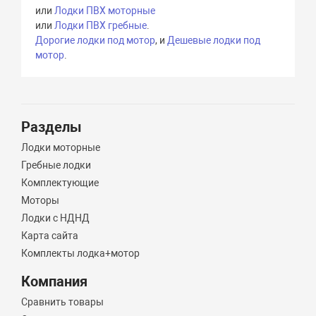
или
Лодки ПВХ моторные
или
Лодки ПВХ гребные
.
Дорогие лодки под мотор
, и
Дешевые лодки под
мотор
.
Разделы
Лодки моторные
Гребные лодки
Комплектующие
Моторы
Лодки с НДНД
Карта сайта
Комплекты лодка+мотор
Компания
Сравнить товары