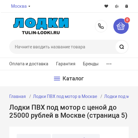
Москва
0
8-800-7
Поиск
...
Оплата и доставка
Гарантия
Бренды
Каталог
Главная
Лодки ПВХ под мотор в Москве
Лодки под мотор
Лодки ПВХ под мотор с ценой до
25000 рублей в Москве (страница 5)