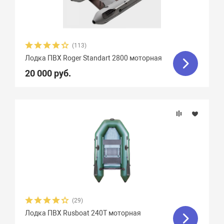
(113)
Лодка ПВХ Roger Standart 2800 моторная
20 000 руб.
(29)
Лодка ПВХ Rusboat 240T моторная