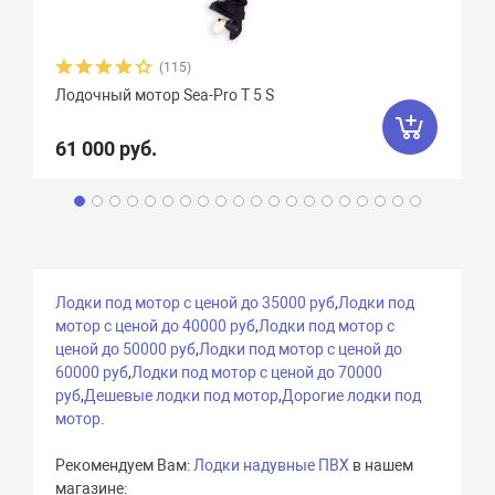
(115)
Лодочный мотор Sea-Pro Т 5 S
61 000 руб.
Лодки под мотор с ценой до 35000 руб
,
Лодки под
мотор с ценой до 40000 руб
,
Лодки под мотор с
ценой до 50000 руб
,
Лодки под мотор с ценой до
60000 руб
,
Лодки под мотор с ценой до 70000
руб
,
Дешевые лодки под мотор
,
Дорогие лодки под
мотор
.
Рекомендуем Вам:
Лодки надувные ПВХ
в нашем
магазине: