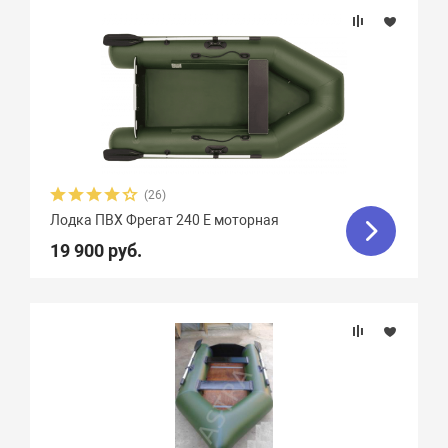
(26)
Лодка ПВХ Фрегат 240 Е моторная
19 900 руб.