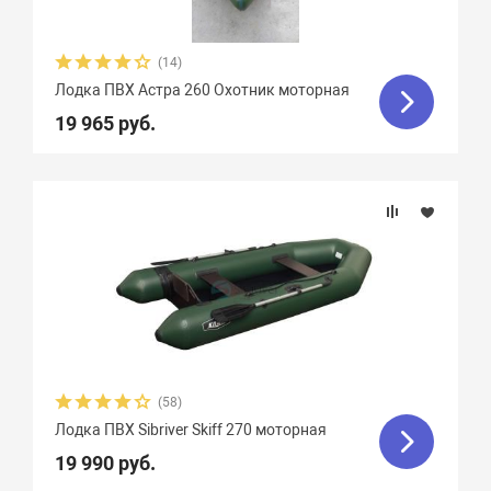
(14)
Лодка ПВХ Астра 260 Охотник моторная
19 965 руб.
(58)
Лодка ПВХ Sibriver Skiff 270 моторная
19 990 руб.