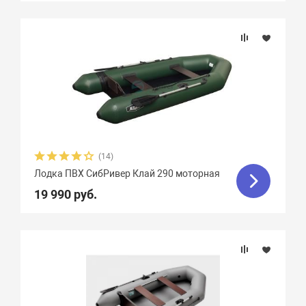
(14)
Лодка ПВХ СибРивер Клай 290 моторная
19 990 руб.