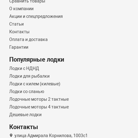
Сравнить товары
О компании
Акции и спецпредложения
Статьи
Контакты
Оплата и доставка
Гарантии
Популярные лодки
Лодки с НДНД
Лодки для рыбалки
Лодки с килем (килевые)
Лодки со сланью
Лодочные моторы 2 тактные
Лодочные моторы 4 тактные
Дешевые лодки
Контакты
улица Адмирала Корнилова, 1003с1