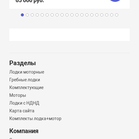
65 000 руб.
Разделы
Лодки моторные
Гребные лодки
Комплектующие
Моторы
Лодки с НДНД
Карта сайта
Комплекты лодка+мотор
Компания