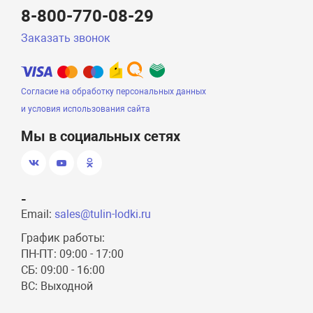
8-800-770-08-29
Заказать звонок
Согласие на обработку персональных данных
и условия использования сайта
Мы в социальных сетях
-
Email:
sales@tulin-lodki.ru
График работы:
ПН-ПТ: 09:00 - 17:00
СБ: 09:00 - 16:00
ВС: Выходной