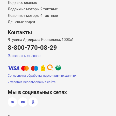
Лодки со сланью
Лодочные моторы 2 тактные
Лодочные моторы 4 тактные
Дешевые лодки
Контакты
улица Адмирала Корнилова, 1003с1
8-800-770-08-29
Заказать звонок
Согласие на обработку персональных данных
и условия использования сайта
Мы в социальных сетях
-