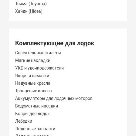
Тояма (Toyama)
Хайди (Hidea)
Комплектующие для лодок
Спасательные жилеты
Мягкие накладки
УКБ и удочкодержатели
Якоря и намотки
Надувные кресла
Транцевые колеса
Аккумуляторы для лодочных моторов
Водометные насадки
Ковры для лодок
Лебедки
Лодочные запчасти