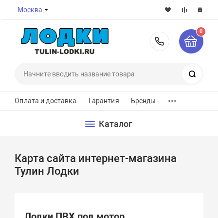
Москва
0
8-800-7
Поиск
...
Оплата и доставка
Гарантия
Бренды
Каталог
Карта сайта интернет-магазина
Тулин Лодки
Лодки ПВХ под мотор