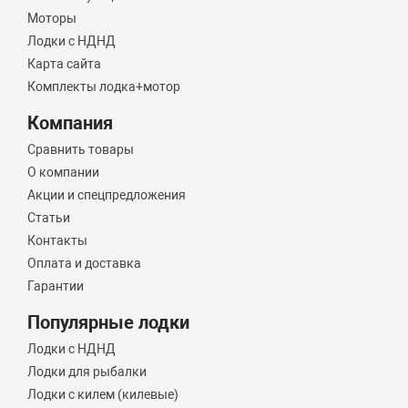
Моторы
Лодки с НДНД
Карта сайта
Комплекты лодка+мотор
Компания
Сравнить товары
О компании
Акции и спецпредложения
Статьи
Контакты
Оплата и доставка
Гарантии
Популярные лодки
Лодки с НДНД
Лодки для рыбалки
Лодки с килем (килевые)