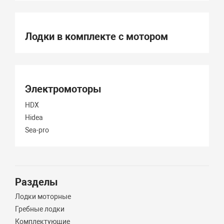
Лодки в комплекте с мотором
Электромоторы
HDX
Hidea
Sea-pro
Разделы
Лодки моторные
Гребные лодки
Комплектующие