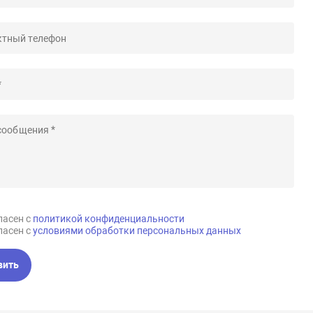
ласен с
политикой конфиденциальности
ласен с
условиями обработки персональных данных
вить