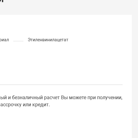
риал
Этиленвинилацетат
ный и безналичный расчет Вы можете при получении,
ассрочку или кредит.