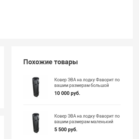
Похожие товары
Ковер ЭВА на лодку Фаворит по
вашим размерам большой
10 000 руб.
Ковер ЭВА на лодку Фаворит по
вашим размерам маленький
5 500 руб.