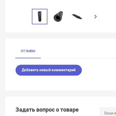
ОТЗЫВЫ
Добавить новый комментарий
Задать вопрос о товаре