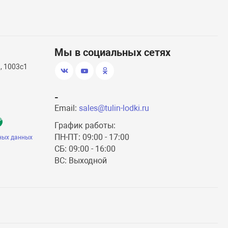
Мы в социальных сетях
, 1003с1
-
Email:
sales@tulin-lodki.ru
График работы:
ПН-ПТ: 09:00 - 17:00
ных данных
СБ: 09:00 - 16:00
ВС: Выходной