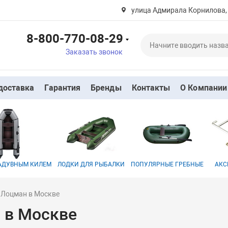
улица Адмирала Корнилова,
8-800-770-08-29
Заказать звонок
доставка
Гарантия
Бренды
Контакты
О Компании
НАДУВНЫМ КИЛЕМ
ЛОДКИ ДЛЯ РЫБАЛКИ
ПОПУЛЯРНЫЕ ГРЕБНЫЕ
АКС
 Лоцман в Москве
 в Москве