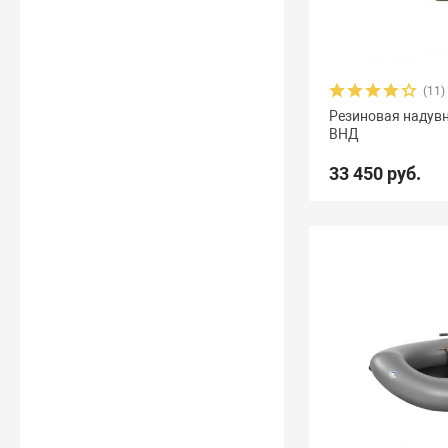
(11)
Резиновая надувн
ВНД
33 450 руб.