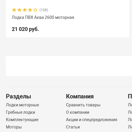
(108)
Лодка ПВХ Аква 2600 моторная
21 020 руб.
Разделы
Компания
П
Лодки моторные
Сравнить товары
Л
Гребные лодки
О компании
Л
Комплектующие
Акции и спецпредложения
Л
Моторы
Статьи
Л