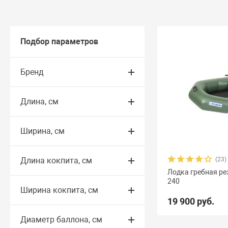
Подбор параметров
Бренд
Длина, см
Ширина, см
Длина кокпита, см
(23)
Лодка гребная р
240
Ширина кокпита, см
19 900 руб.
Диаметр баллона, см