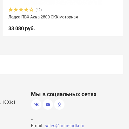
(42)
Лодка ПВХ Аква 2800 СКК моторная
33 080 руб.
Мы в социальных сетях
, 1003с1
-
Email:
sales@tulin-lodki.ru