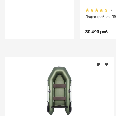
(2)
Лодка гребная ПВ
30 490 руб.