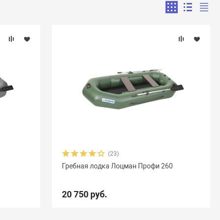
(23)
Гребная лодка Лоцман Профи 260
20 750 руб.