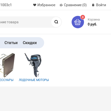
 1003с1
Избранное
Сравнение
(0)
Войти
0
Корзина
Поиск
0 руб.
Статьи
Скидки
ЕССУАРЫ
ЛОДОЧНЫЕ МОТОРЫ