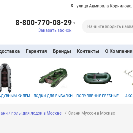
улица Адмирала Корнилова,
8-800-770-08-29
Заказать звонок
доставка
Гарантия
Бренды
Контакты
О Компании
НАДУВНЫМ КИЛЕМ
ЛОДКИ ДЛЯ РЫБАЛКИ
ПОПУЛЯРНЫЕ ГРЕБНЫЕ
АКС
ани / полы для лодок в Москве
Слани Муссон в Москве