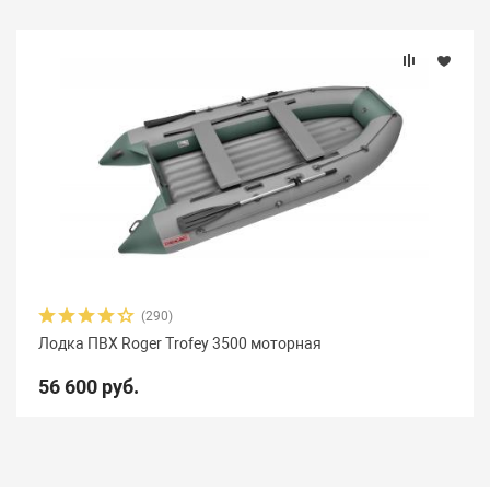
(290)
Лодка ПВХ Roger Trofey 3500 моторная
56 600 руб.