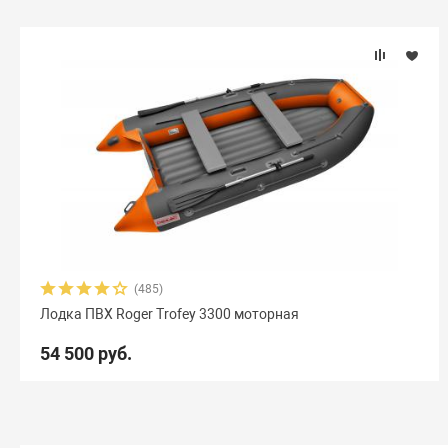
(485)
Лодка ПВХ Roger Trofey 3300 моторная
54 500 руб.