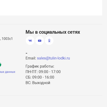
Мы в социальных сетях
, 1003с1
-
Email:
sales@tulin-lodki.ru
График работы:
ПН-ПТ: 09:00 - 17:00
ных данных
СБ: 09:00 - 16:00
ВС: Выходной