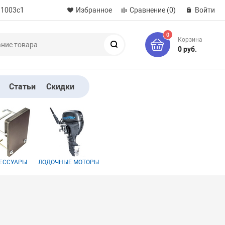
 1003с1
Избранное
Сравнение
(0)
Войти
0
Корзина
Поиск
0 руб.
Статьи
Скидки
ЕССУАРЫ
ЛОДОЧНЫЕ МОТОРЫ