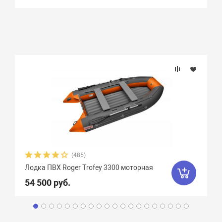
(485)
Лодка ПВХ Roger Trofey 3300 моторная
54 500 руб.