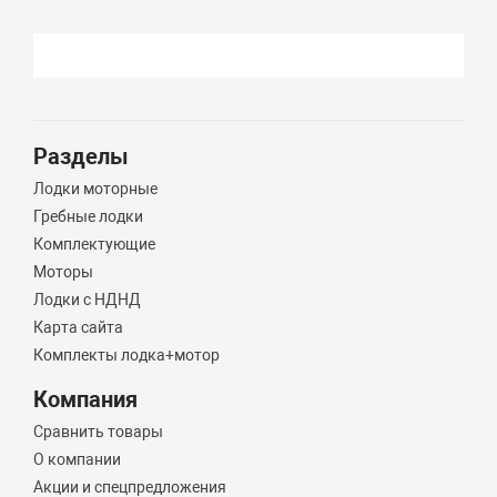
Разделы
Лодки моторные
Гребные лодки
Комплектующие
Моторы
Лодки с НДНД
Карта сайта
Комплекты лодка+мотор
Компания
Сравнить товары
О компании
Акции и спецпредложения