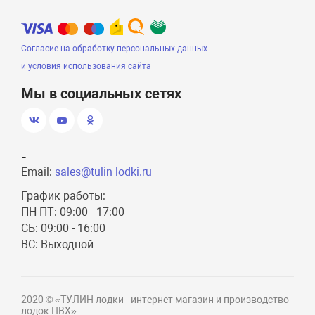
Согласие на обработку персональных данных
и условия использования сайта
Мы в социальных сетях
-
Email:
sales@tulin-lodki.ru
График работы:
ПН-ПТ: 09:00 - 17:00
СБ: 09:00 - 16:00
ВС: Выходной
2020 © «ТУЛИН лодки - интернет магазин и производство
лодок ПВХ»