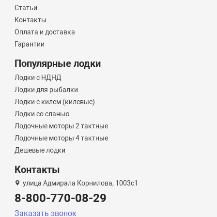
Статьи
Контакты
Оплата и доставка
Гарантии
Популярные лодки
Лодки с НДНД
Лодки для рыбалки
Лодки с килем (килевые)
Лодки со сланью
Лодочные моторы 2 тактные
Лодочные моторы 4 тактные
Дешевые лодки
Контакты
улица Адмирала Корнилова, 1003с1
8-800-770-08-29
Заказать звонок