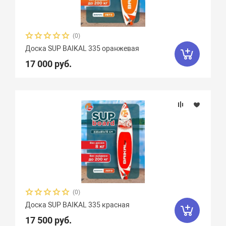
(0)
Доска SUP BAIKAL 335 оранжевая
17 000 руб.
(0)
Доска SUP BAIKAL 335 красная
17 500 руб.