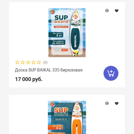
Подбор параметров
(0)
Доска SUP BAIKAL 335 бирюзовая
17 000 руб.