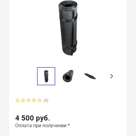
(0)
4 500 руб.
Оплата при получении *