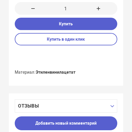
Купить
Купить в один клик
Материал
Этиленвинилацетат
ОТЗЫВЫ
Добавить новый комментарий