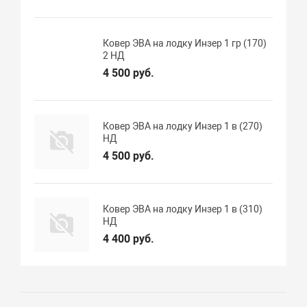
Ковер ЭВА на лодку Инзер 1 гр (170)
2 НД
4 500 руб.
Ковер ЭВА на лодку Инзер 1 в (270)
НД
4 500 руб.
Ковер ЭВА на лодку Инзер 1 в (310)
НД
4 400 руб.