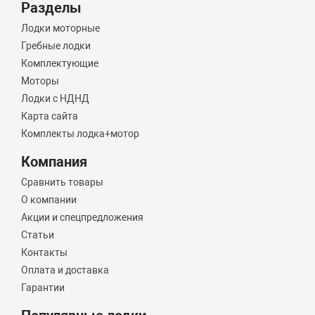
Разделы
Лодки моторные
Гребные лодки
Комплектующие
Моторы
Лодки с НДНД
Карта сайта
Комплекты лодка+мотор
Компания
Сравнить товары
О компании
Акции и спецпредложения
Статьи
Контакты
Оплата и доставка
Гарантии