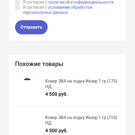
Я согласен с
политикой конфиденциальности
Я согласен с
условиями обработки
персональных данных
Отправить
Похожие товары
Ковер ЭВА на лодку Инзер 1 гр (170)
НД
4 500 руб.
Ковер ЭВА на лодку Инзер 1 гр (310)
НД
4 500 руб.