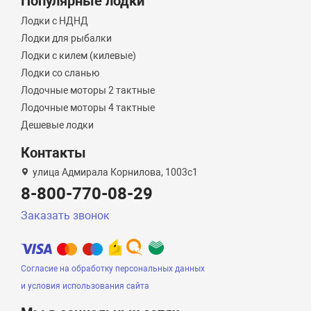
Популярные лодки
Лодки с НДНД
Лодки для рыбалки
Лодки с килем (килевые)
Лодки со сланью
Лодочные моторы 2 тактные
Лодочные моторы 4 тактные
Дешевые лодки
Контакты
улица Адмирала Корнилова, 1003с1
8-800-770-08-29
Заказать звонок
Согласие на обработку персональных данных
и условия использования сайта