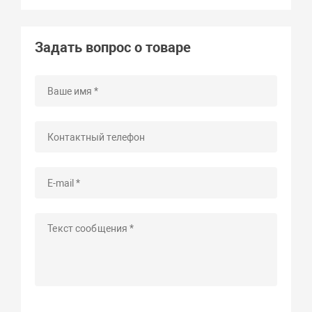
Задать вопрос о товаре