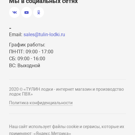
Мы в социальных сетях
-
Email:
sales@tulin-lodki.ru
График работы:
ПН-ПТ: 09:00 - 17:00
СБ: 09:00 - 16:00
ВС: Выходной
2020 © «ТУЛИН лодки - интернет магазин и производство
лодок ПВХ»
Политика конфиденциальности
Наш сайт использует файлы cookie и сервисы, которые их
применяют: «Яндекс.Метрика»