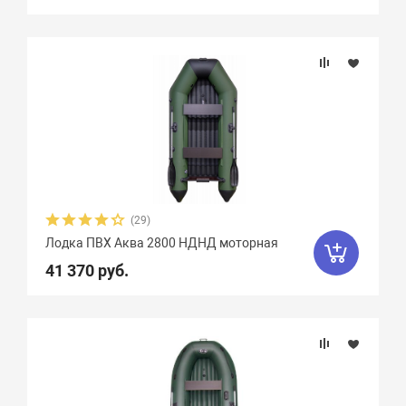
(29)
Лодка ПВХ Аква 2800 НДНД моторная
41 370 руб.