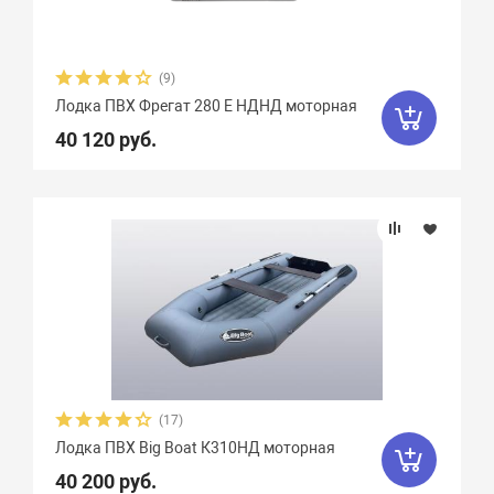
(9)
Лодка ПВХ Фрегат 280 Е НДНД моторная
40 120 руб.
(17)
Лодка ПВХ Big Boat К310НД моторная
40 200 руб.