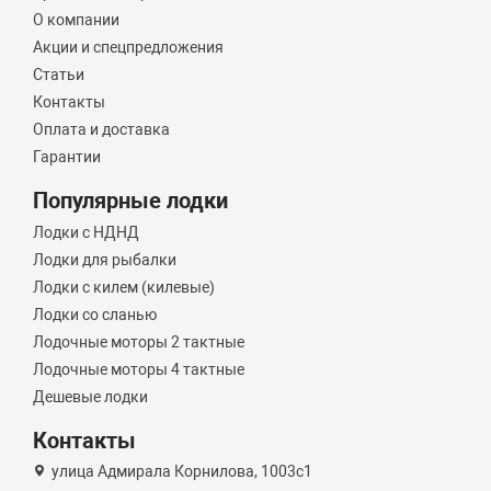
О компании
Акции и спецпредложения
Статьи
Контакты
Оплата и доставка
Гарантии
Популярные лодки
Лодки с НДНД
Лодки для рыбалки
Лодки с килем (килевые)
Лодки со сланью
Лодочные моторы 2 тактные
Лодочные моторы 4 тактные
Дешевые лодки
Контакты
улица Адмирала Корнилова, 1003с1