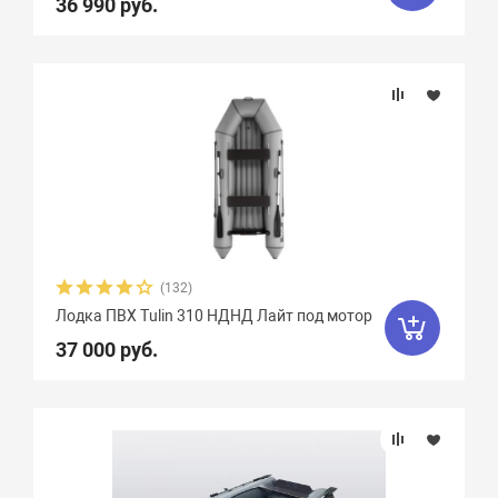
36 990 руб.
(132)
Лодка ПВХ Tulin 310 НДНД Лайт под мотор
37 000 руб.