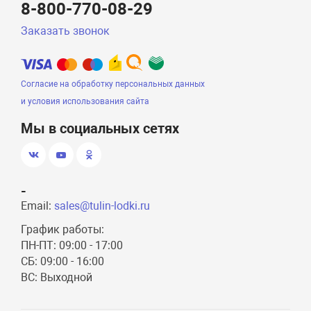
8-800-770-08-29
Заказать звонок
Согласие на обработку персональных данных
и условия использования сайта
Мы в социальных сетях
-
Email:
sales@tulin-lodki.ru
График работы:
ПН-ПТ: 09:00 - 17:00
СБ: 09:00 - 16:00
ВС: Выходной