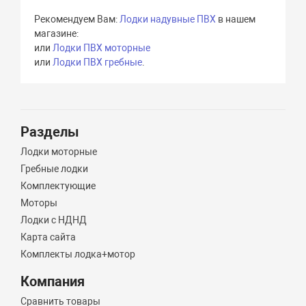
Рекомендуем Вам:
Лодки надувные ПВХ
в нашем
магазине:
или
Лодки ПВХ моторные
или
Лодки ПВХ гребные
.
Разделы
Лодки моторные
Гребные лодки
Комплектующие
Моторы
Лодки с НДНД
Карта сайта
Комплекты лодка+мотор
Компания
Сравнить товары