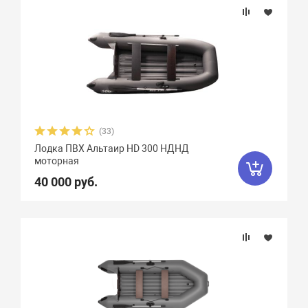
(33)
Лодка ПВХ Альтаир HD 300 НДНД
моторная
40 000 руб.