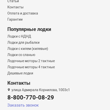
Статьи
Контакты
Оплата и доставка
Гарантии
Популярные лодки
Лодки с НДНД
Лодки для рыбалки
Лодки с килем (килевые)
Лодки со сланью
Лодочные моторы 2 тактные
Лодочные моторы 4 тактные
Дешевые лодки
Контакты
улица Адмирала Корнилова, 1003с1
8-800-770-08-29
Заказать звонок