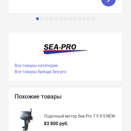
Все товары категории
Все товары бренда Sea-pro
Похожие товары
Лодочный мотор Sea-Pro Т 9.8 S NEW
83 800 руб.