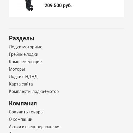
209 500 руб.
Разделы
Лодки моторные
Гребные лодки
Комплектующие
Моторы
Лодки с НДНД
Карта сайта
Комплекты лодка+мотор
Компания
Сравнить товары
О компании
Акции и спецпредложения