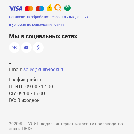
Согласие на обработку персональных данных
и условия использования сайта
Мы в социальных сетях
-
Email:
sales@tulin-lodki.ru
График работы:
ПН-ПТ: 09:00 - 17:00
СБ: 09:00 - 16:00
ВС: Выходной
2020 © «ТУЛИН лодки - интернет магазин и производство
лодок ПВХ»