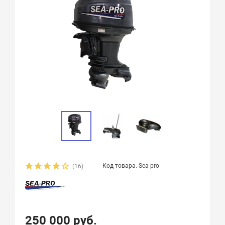
Код товара: Sea-pro
(16)
250 000 руб.