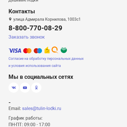
Дешевые лодки
Контакты
улица Адмирала Корнилова, 1003с1
8-800-770-08-29
Заказать звонок
Согласие на обработку персональных данных
и условия использования сайта
Мы в социальных сетях
-
Email:
sales@tulin-lodki.ru
График работы:
ПН-ПТ: 09:00 - 17:00