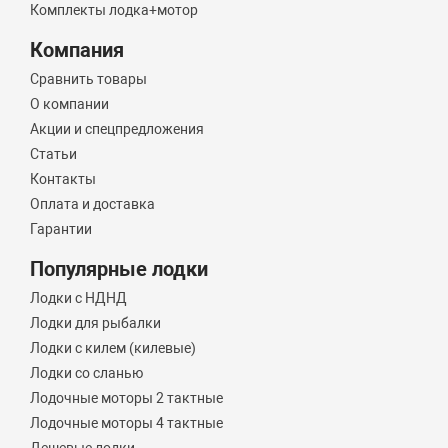
Комплекты лодка+мотор
Компания
Сравнить товары
О компании
Акции и спецпредложения
Статьи
Контакты
Оплата и доставка
Гарантии
Популярные лодки
Лодки с НДНД
Лодки для рыбалки
Лодки с килем (килевые)
Лодки со сланью
Лодочные моторы 2 тактные
Лодочные моторы 4 тактные