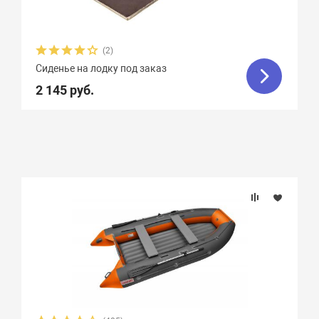
(2)
Сиденье на лодку под заказ
2 145 руб.