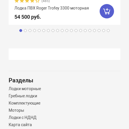
(485)
Лодка ПВХ Roger Trofey 3300 моторная
54 500 руб.
Разделы
Лодки моторные
Гребные лодки
Комплектующие
Моторы
Лодки с НДНД
Карта сайта