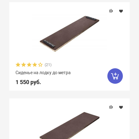
Подбор параметров
Материал
(21)
Сиденье на лодку до метра
1 550 руб.