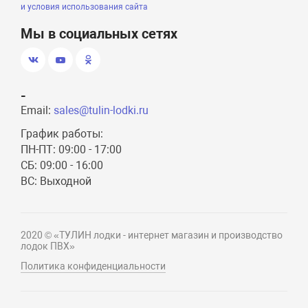
и условия использования сайта
Мы в социальных сетях
-
Email:
sales@tulin-lodki.ru
График работы:
ПН-ПТ: 09:00 - 17:00
СБ: 09:00 - 16:00
ВС: Выходной
2020 © «ТУЛИН лодки - интернет магазин и производство
лодок ПВХ»
Политика конфиденциальности