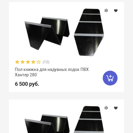
Подбор параметров
Материал
(12)
Пол книжка для надувных лодок ПВХ
Хантер 280
6 500 руб.