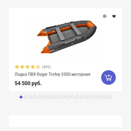
(485)
Лодка ПВХ Roger Trofey 3300 моторная
54 500 руб.