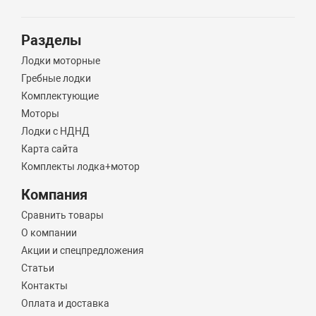
Разделы
Лодки моторные
Гребные лодки
Комплектующие
Моторы
Лодки с НДНД
Карта сайта
Комплекты лодка+мотор
Компания
Сравнить товары
О компании
Акции и спецпредложения
Статьи
Контакты
Оплата и доставка