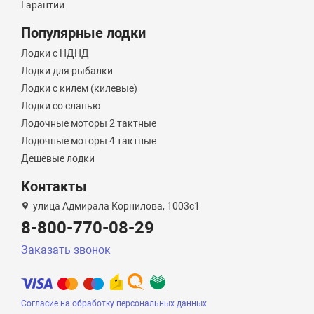
Гарантии
Популярные лодки
Лодки с НДНД
Лодки для рыбалки
Лодки с килем (килевые)
Лодки со сланью
Лодочные моторы 2 тактные
Лодочные моторы 4 тактные
Дешевые лодки
Контакты
улица Адмирала Корнилова, 1003с1
8-800-770-08-29
Заказать звонок
Согласие на обработку персональных данных