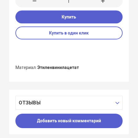
Купить
Купить в один клик
Материал
Этиленвинилацетат
ОТЗЫВЫ
Добавить новый комментарий