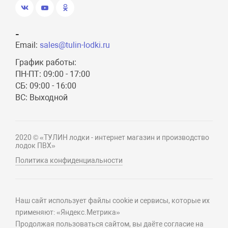
-
Email:
sales@tulin-lodki.ru
График работы:
ПН-ПТ: 09:00 - 17:00
СБ: 09:00 - 16:00
ВС: Выходной
2020 © «ТУЛИН лодки - интернет магазин и производство
лодок ПВХ»
Политика конфиденциальности
Наш сайт использует файлы cookie и сервисы, которые их
применяют: «Яндекс.Метрика»
Продолжая пользоваться сайтом, вы даёте согласие на