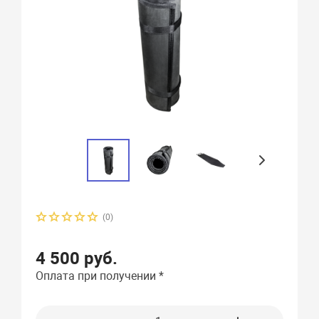
(0)
4 500 руб.
Оплата при получении *