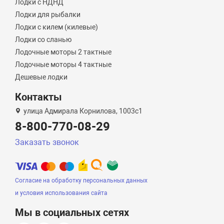
Лодки с НДНД
Лодки для рыбалки
Лодки с килем (килевые)
Лодки со сланью
Лодочные моторы 2 тактные
Лодочные моторы 4 тактные
Дешевые лодки
Контакты
улица Адмирала Корнилова, 1003с1
8-800-770-08-29
Заказать звонок
Согласие на обработку персональных данных
и условия использования сайта
Мы в социальных сетях