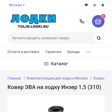
Москва
0
8-800-7
Поиск
...
Оплата и доставка
Гарантия
Бренды
Каталог
Главная
Комплектующие для лодок в Москве
Ковры для
Ковер ЭВА на лодку Инзер 1,5 (310)