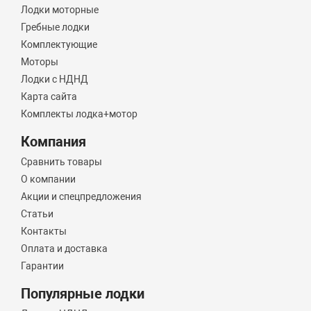
Лодки моторные
Гребные лодки
Комплектующие
Моторы
Лодки с НДНД
Карта сайта
Комплекты лодка+мотор
Компания
Сравнить товары
О компании
Акции и спецпредложения
Статьи
Контакты
Оплата и доставка
Гарантии
Популярные лодки