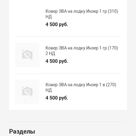
Ковер ЭВА на лодку Инзер 1 гр (310)
НД
4 500 руб.
Ковер ЭВА на лодку Инзер 1 гр (170)
2 НД
4 500 руб.
Ковер ЭВА на лодку Инзер 1 в (270)
НД
4 500 руб.
Разделы