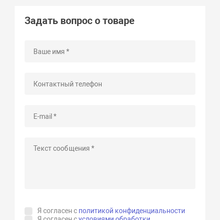
Задать вопрос о товаре
Я согласен с
политикой конфиденциальности
Я согласен с
условиями обработки