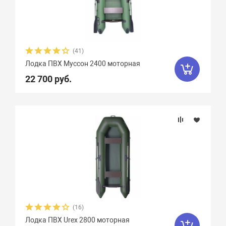
(41)
Лодка ПВХ Муссон 2400 моторная
22 700 руб.
(16)
Лодка ПВХ Urex 2800 моторная