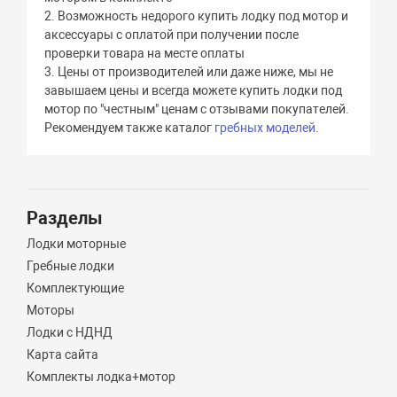
2. Возможность недорого купить лодку под мотор и
аксессуары с оплатой при получении после
проверки товара на месте оплаты
3. Цены от производителей или даже ниже, мы не
завышаем цены и всегда можете купить лодки под
мотор по "честным" ценам с отзывами покупателей.
Рекомендуем также каталог
гребных моделей
.
Разделы
Лодки моторные
Гребные лодки
Комплектующие
Моторы
Лодки с НДНД
Карта сайта
Комплекты лодка+мотор