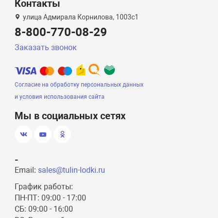
Контакты
улица Адмирала Корнилова, 1003с1
8-800-770-08-29
Заказать звонок
Согласие на обработку персональных данных
и условия использования сайта
Мы в социальных сетях
-
Email:
sales@tulin-lodki.ru
График работы:
ПН-ПТ: 09:00 - 17:00
СБ: 09:00 - 16:00