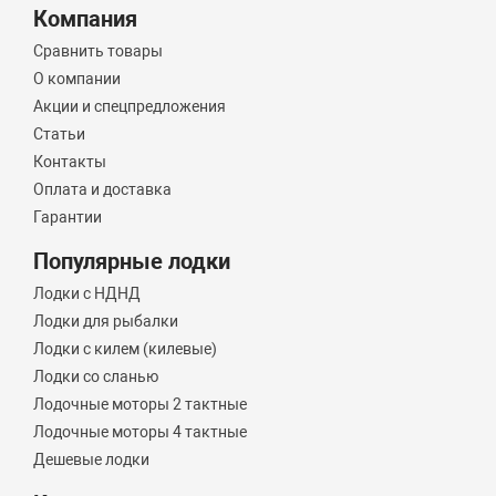
Компания
Сравнить товары
О компании
Акции и спецпредложения
Статьи
Контакты
Оплата и доставка
Гарантии
Популярные лодки
Лодки с НДНД
Лодки для рыбалки
Лодки с килем (килевые)
Лодки со сланью
Лодочные моторы 2 тактные
Лодочные моторы 4 тактные
Дешевые лодки