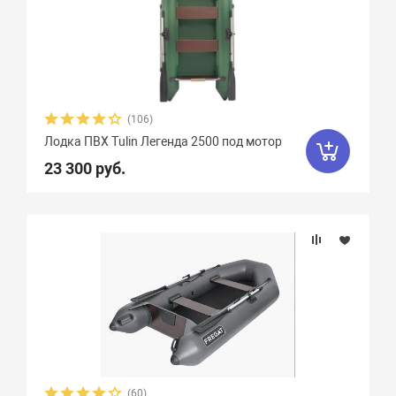
(106)
Лодка ПВХ Tulin Легенда 2500 под мотор
23 300 руб.
(60)