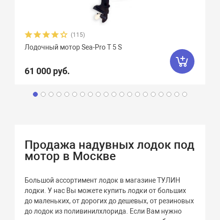
(115)
Лодочный мотор Sea-Pro Т 5 S
61 000 руб.
Продажа надувных лодок под
мотор в Москве
Большой ассортимент лодок в магазине ТУЛИН
лодки. У нас Вы можете купить лодки от больших
до маленьких, от дорогих до дешевых, от резиновых
до лодок из поливинилхлорида. Если Вам нужно