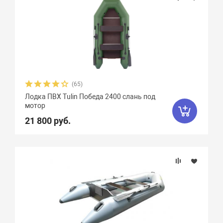
(65)
Лодка ПВХ Tulin Победа 2400 слань под
мотор
21 800 руб.