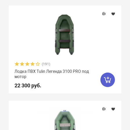
(191)
Лодка ПВХ Tulin Легенда 3100 PRO под
мотор
22 300 руб.