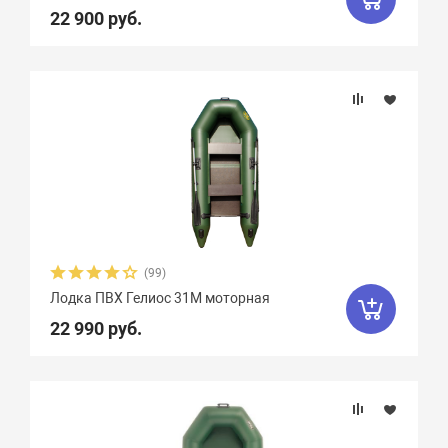
22 900 руб.
(99)
Лодка ПВХ Гелиос 31М моторная
22 990 руб.