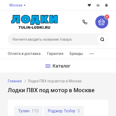
Москва
0
8-800-7
Поиск
...
Оплата и доставка
Гарантия
Бренды
Каталог
Главная
Лодки ПВХ под мотор в Москве
Лодки ПВХ под мотор в Москве
Тулин
115
Роджер Trofey
5