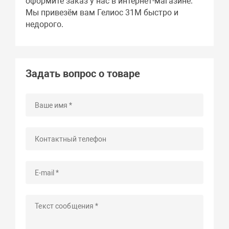
оформите заказ у нас в интернет-магазине.
Мы привезём вам Гелиос 31М быстро и
недорого.
Задать вопрос о товаре