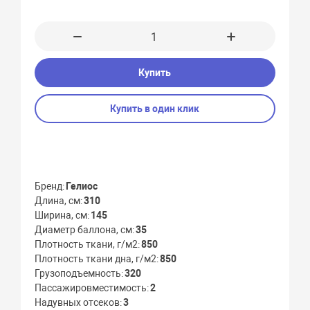
Купить
Купить в один клик
Бренд
Гелиос
Длина, см
310
Ширина, см
145
Диаметр баллона, см
35
Плотность ткани, г/м2
850
Плотность ткани дна, г/м2
850
Грузоподъемность
320
Пассажировместимость
2
Надувных отсеков
3