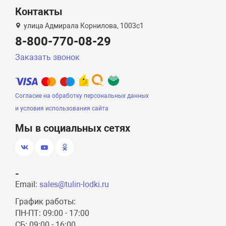
Контакты
улица Адмирала Корнилова, 1003с1
8-800-770-08-29
Заказать звонок
Согласие на обработку персональных данных
и условия использования сайта
Мы в социальных сетях
-
Email:
sales@tulin-lodki.ru
График работы:
ПН-ПТ: 09:00 - 17:00
СБ: 09:00 - 16:00