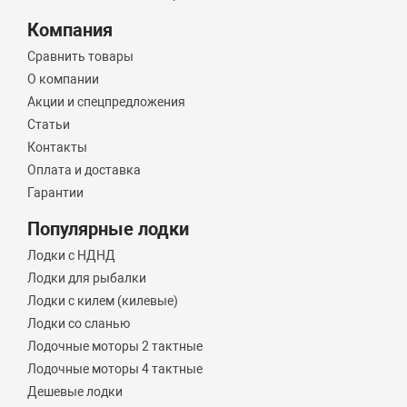
Компания
Сравнить товары
О компании
Акции и спецпредложения
Статьи
Контакты
Оплата и доставка
Гарантии
Популярные лодки
Лодки с НДНД
Лодки для рыбалки
Лодки с килем (килевые)
Лодки со сланью
Лодочные моторы 2 тактные
Лодочные моторы 4 тактные
Дешевые лодки