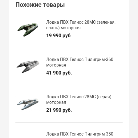
Похожие товары
Лодка ПВХ Гелиос 28МС (зеленая,
слань) моторная
19 990 руб.
Лодка ПВХ Гелиос Пилигрим-360
моторная
41 900 руб.
Лодка ПВХ Гелиос 28МC (серая)
моторная
21 990 руб.
Лодка ПВХ Гелиос Пилигрим-350