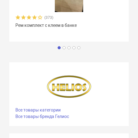
(373)
Рем комплект с клеем в банке
Все товары категории
Все товары бренда Гелиос