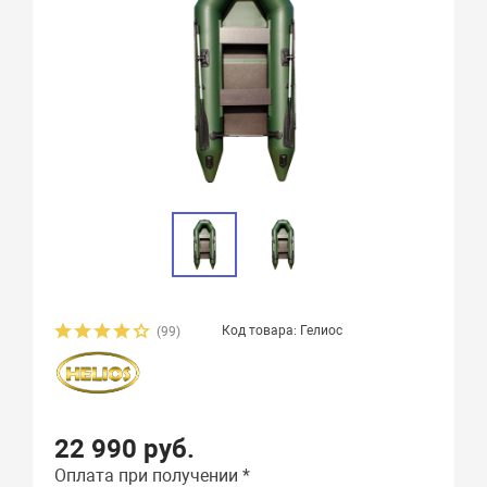
Код товара: Гелиос
(99)
22 990 руб.
Оплата при получении *