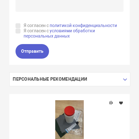
Я согласен с
политикой конфиденциальности
Я согласен с
условиями обработки
персональных данных
Отправить
ПЕРСОНАЛЬНЫЕ РЕКОМЕНДАЦИИ