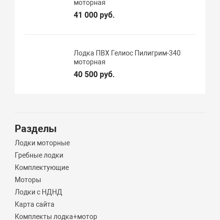
моторная
41 000 руб.
Лодка ПВХ Гелиос Пилигрим-340
моторная
40 500 руб.
Разделы
Лодки моторные
Гребные лодки
Комплектующие
Моторы
Лодки с НДНД
Карта сайта
Комплекты лодка+мотор