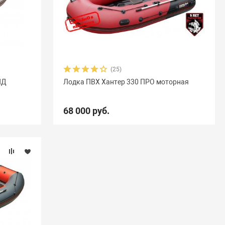
(25)
НД
Лодка ПВХ Хантер 330 ПРО моторная
68 000 руб.