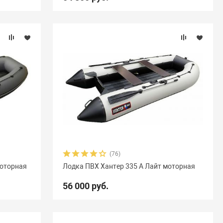
(76)
моторная
Лодка ПВХ Хантер 335 А Лайт моторная
56 000 руб.