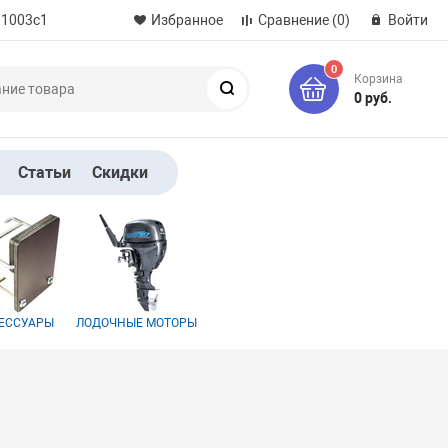
 1003с1
Избранное
Сравнение
(0)
Войти
0
Корзина
Поиск
0 руб.
Статьи
Скидки
ЕССУАРЫ
ЛОДОЧНЫЕ МОТОРЫ