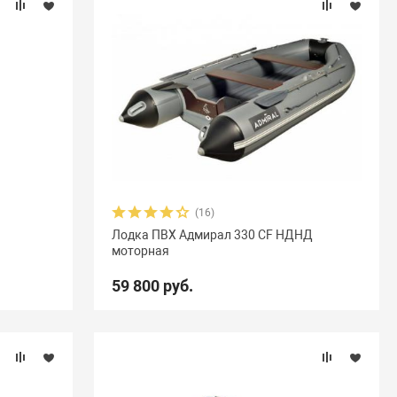
(16)
Лодка ПВХ Адмирал 330 CF НДНД
моторная
59 800 руб.