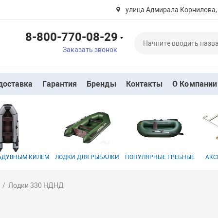
улица Адмирала Корнилова,
8-800-770-08-29
Заказать звонок
доставка
Гарантия
Бренды
Контакты
О Компании
НАДУВНЫМ КИЛЕМ
ЛОДКИ ДЛЯ РЫБАЛКИ
ПОПУЛЯРНЫЕ ГРЕБНЫЕ
АКС
Лодки 330 НДНД