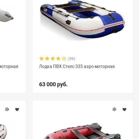
(36)
моторная
Лодка ПВХ Стелс 335 аэро моторная
63 000 руб.