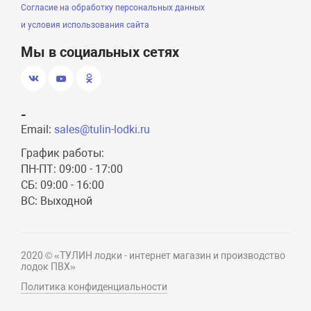
Согласие на обработку персональных данных
и условия использования сайта
Мы в социальных сетях
-
Email:
sales@tulin-lodki.ru
График работы:
ПН-ПТ: 09:00 - 17:00
СБ: 09:00 - 16:00
ВС: Выходной
2020 © «ТУЛИН лодки - интернет магазин и производство
лодок ПВХ»
Политика конфиденциальности