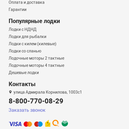
Оплата и доставка
Гарантии
Популярные лодки
Лодки с НДНД
Лодки для рыбалки
Лодки с килем (килевые)
Лодки со сланью
Лодочные моторы 2 тактные
Лодочные моторы 4 тактные
Дешевые лодки
Контакты
улица Адмирала Корнилова, 1003с1
8-800-770-08-29
Заказать звонок