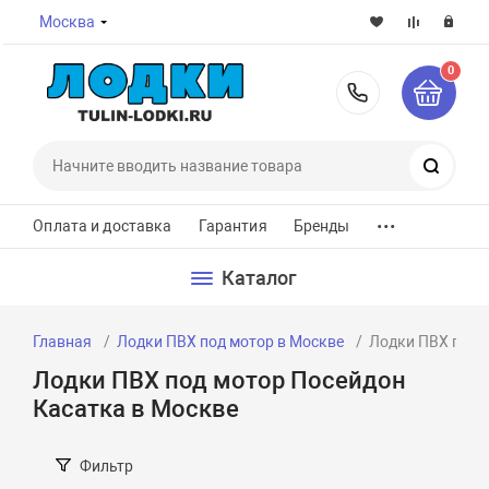
Москва
0
8-800-7
Поиск
...
Оплата и доставка
Гарантия
Бренды
Каталог
Главная
Лодки ПВХ под мотор в Москве
Лодки ПВХ под 
Лодки ПВХ под мотор Посейдон
Касатка в Москве
Фильтр