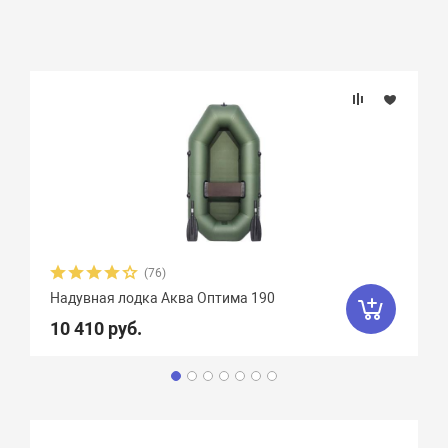
(76)
Надувная лодка Аква Оптима 190
10 410 руб.