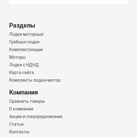
Разделы
Лодки моторные
Гребные лодки
Комплектующие
Моторы
Лодки с НДНД
Карта сайта
Комплекты лодка+мотор
Компания
Сравнить товары
О компании
Акции и спецпредложения
Статьи
Контакты