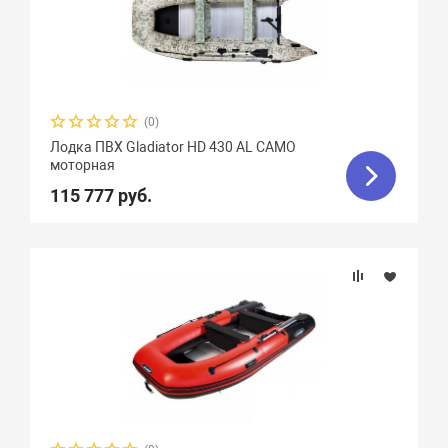
(0)
Лодка ПВХ Gladiator HD 430 AL CAMO
моторная
115 777 руб.