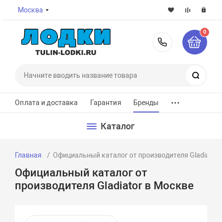
Москва
0
8-800-7
Поиск
...
Оплата и доставка
Гарантия
Бренды
Каталог
Главная
Официальный каталог от производителя Gladiator 
Официальный каталог от
производителя Gladiator в Москве