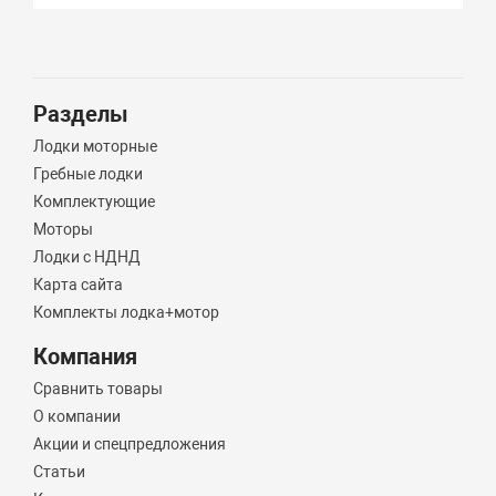
Разделы
Лодки моторные
Гребные лодки
Комплектующие
Моторы
Лодки с НДНД
Карта сайта
Комплекты лодка+мотор
Компания
Сравнить товары
О компании
Акции и спецпредложения
Статьи