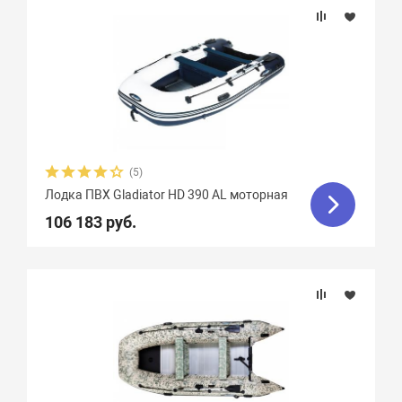
(5)
Лодка ПВХ Gladiator HD 390 AL моторная
106 183 руб.