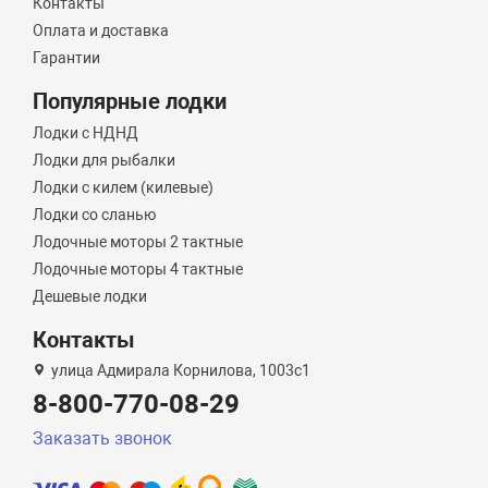
Контакты
Оплата и доставка
Гарантии
Популярные лодки
Лодки с НДНД
Лодки для рыбалки
Лодки с килем (килевые)
Лодки со сланью
Лодочные моторы 2 тактные
Лодочные моторы 4 тактные
Дешевые лодки
Контакты
улица Адмирала Корнилова, 1003с1
8-800-770-08-29
Заказать звонок