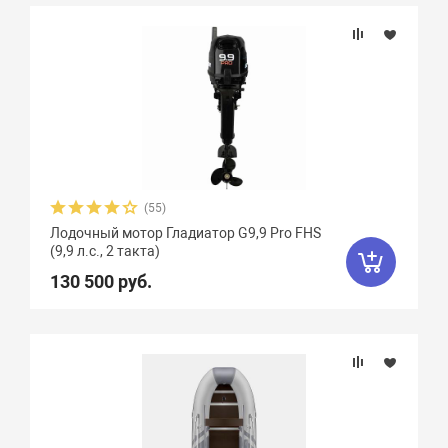
(55)
Лодочный мотор Гладиатор G9,9 Pro FHS
(9,9 л.с., 2 такта)
130 500 руб.