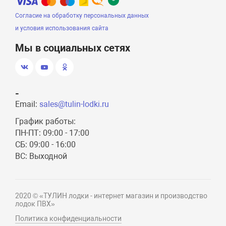
Согласие на обработку персональных данных
и условия использования сайта
Мы в социальных сетях
-
Email:
sales@tulin-lodki.ru
График работы:
ПН-ПТ: 09:00 - 17:00
СБ: 09:00 - 16:00
ВС: Выходной
2020 © «ТУЛИН лодки - интернет магазин и производство
лодок ПВХ»
Политика конфиденциальности