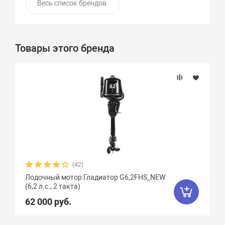
Весь список брендов
Товары этого бренда
(42)
Лодочный мотор Гладиатор G6,2FHS_NEW
(6,2 л.с., 2 такта)
62 000 руб.