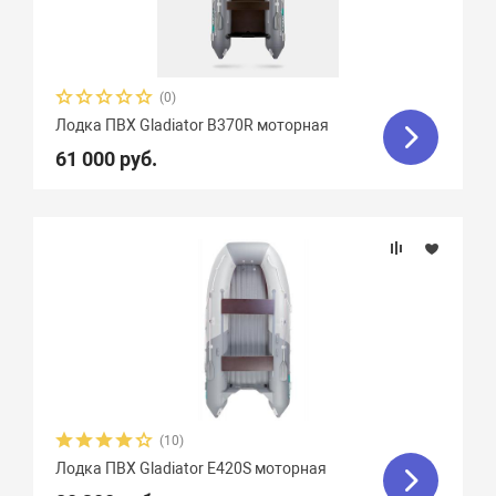
(0)
Лодка ПВХ Gladiator B370R моторная
61 000 руб.
(10)
Лодка ПВХ Gladiator E420S моторная