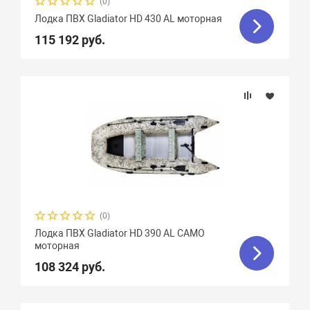
(0)
Лодка ПВХ Gladiator HD 430 AL моторная
115 192 руб.
(0)
Лодка ПВХ Gladiator HD 390 AL CAMO
моторная
108 324 руб.