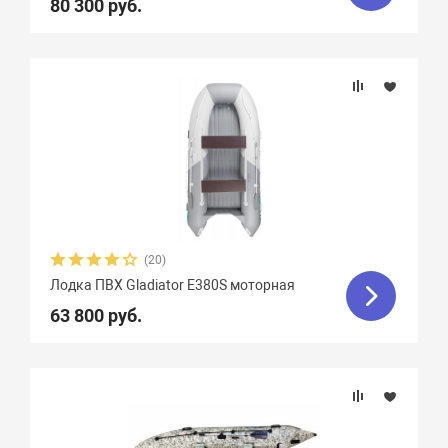
80 300 руб.
(20)
Лодка ПВХ Gladiator E380S моторная
63 800 руб.