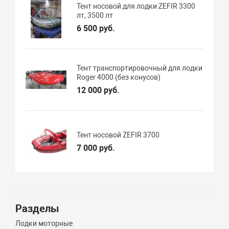
Тент носовой для лодки ZEFIR 3300
лт, 3500 лт
6 500 руб.
Тент транспортировочный для лодки
Roger 4000 (без конусов)
12 000 руб.
Тент носовой ZEFIR 3700
7 000 руб.
Разделы
Лодки моторные