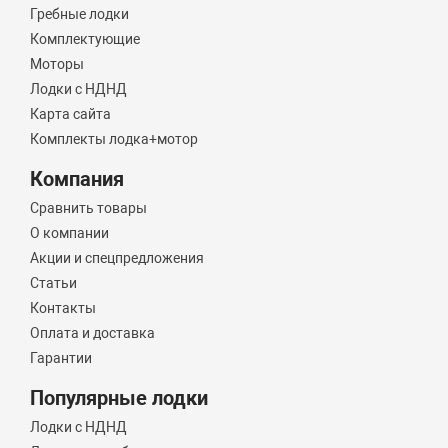
Гребные лодки
Комплектующие
Моторы
Лодки с НДНД
Карта сайта
Комплекты лодка+мотор
Компания
Сравнить товары
О компании
Акции и спецпредложения
Статьи
Контакты
Оплата и доставка
Гарантии
Популярные лодки
Лодки с НДНД