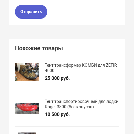
Отправить
Похожие товары
Тент трансформер КОМБИ для ZEFIR
4000
25 000 руб.
Тент транспортировочный для лодки
Roger 3800 (без конусов)
10 500 руб.