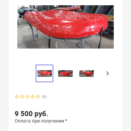
(0)
9 500 руб.
Оплата при получении *