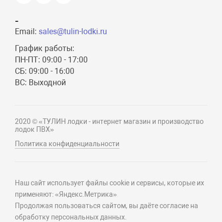
-
Email:
sales@tulin-lodki.ru
График работы:
ПН-ПТ: 09:00 - 17:00
СБ: 09:00 - 16:00
ВС: Выходной
2020 © «ТУЛИН лодки - интернет магазин и производство
лодок ПВХ»
Политика конфиденциальности
Наш сайт использует файлы cookie и сервисы, которые их
применяют: «Яндекс.Метрика»
Продолжая пользоваться сайтом, вы даёте согласие на
обработку персональных данных.