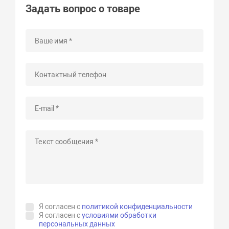
Задать вопрос о товаре
Я согласен с
политикой конфиденциальности
Я согласен с
условиями обработки
персональных данных