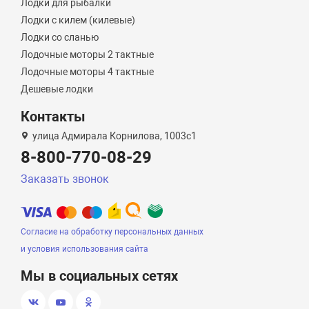
Лодки для рыбалки
Лодки с килем (килевые)
Лодки со сланью
Лодочные моторы 2 тактные
Лодочные моторы 4 тактные
Дешевые лодки
Контакты
улица Адмирала Корнилова, 1003с1
8-800-770-08-29
Заказать звонок
Согласие на обработку персональных данных
и условия использования сайта
Мы в социальных сетях