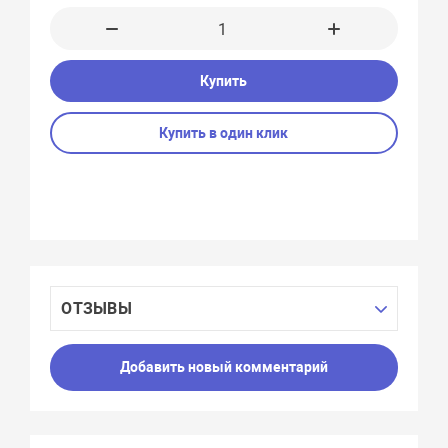
Купить
Купить в один клик
ОТЗЫВЫ
Добавить новый комментарий