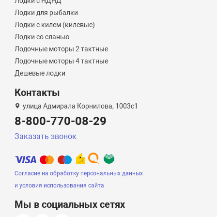
Лодки с НДНД
Лодки для рыбалки
Лодки с килем (килевые)
Лодки со сланью
Лодочные моторы 2 тактные
Лодочные моторы 4 тактные
Дешевые лодки
Контакты
улица Адмирала Корнилова, 1003с1
8-800-770-08-29
Заказать звонок
Согласие на обработку персональных данных
и условия использования сайта
Мы в социальных сетях