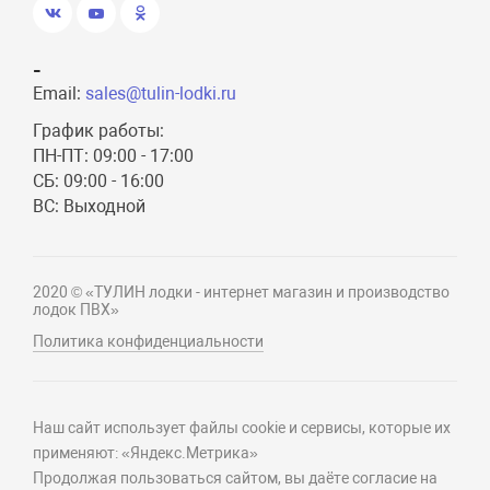
-
Email:
sales@tulin-lodki.ru
График работы:
ПН-ПТ: 09:00 - 17:00
СБ: 09:00 - 16:00
ВС: Выходной
2020 © «ТУЛИН лодки - интернет магазин и производство
лодок ПВХ»
Политика конфиденциальности
Наш сайт использует файлы cookie и сервисы, которые их
применяют: «Яндекс.Метрика»
Продолжая пользоваться сайтом, вы даёте согласие на