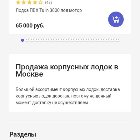
(48)
Лодка ПВХ Tulin 3800 под мотор
65 000 руб.
Продажа корпусных лодок в
Москве
Большой ассортимент корпусных лодок, доставка
корпусных лодок дорогая, поэтому на данный
момент доставку не осуществляем.
Разделы