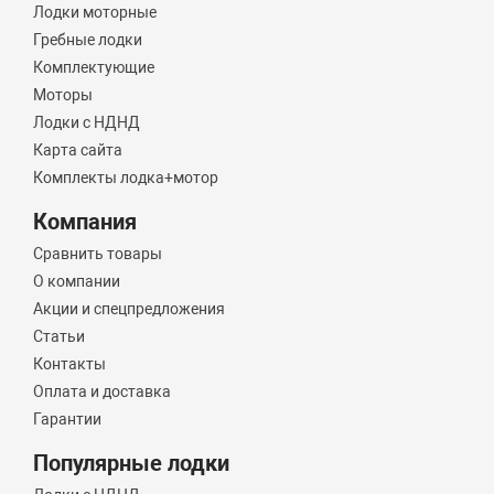
Лодки моторные
Гребные лодки
Комплектующие
Моторы
Лодки с НДНД
Карта сайта
Комплекты лодка+мотор
Компания
Сравнить товары
О компании
Акции и спецпредложения
Статьи
Контакты
Оплата и доставка
Гарантии
Популярные лодки