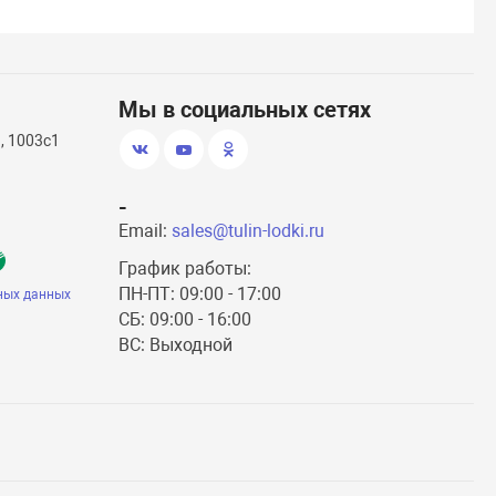
Мы в социальных сетях
, 1003с1
-
Email:
sales@tulin-lodki.ru
График работы:
ПН-ПТ: 09:00 - 17:00
ных данных
СБ: 09:00 - 16:00
ВС: Выходной