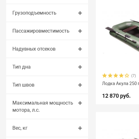
Грузоподъемность
Пассажировместимость
Надувных отсеков
Тип дна
(7)
Лодка Акула 250 
Тип швов
12 870 руб.
Максимальная мощность
мотора, л.с.
Вес, кг