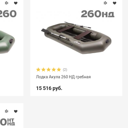
(2)
Лодка Акула 260 НД гребная
15 516 руб.