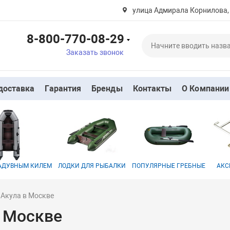
улица Адмирала Корнилова,
8-800-770-08-29
Заказать звонок
доставка
Гарантия
Бренды
Контакты
О Компании
НАДУВНЫМ КИЛЕМ
ЛОДКИ ДЛЯ РЫБАЛКИ
ПОПУЛЯРНЫЕ ГРЕБНЫЕ
АКС
 Акула в Москве
в Москве