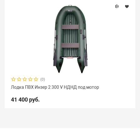
(0)
Лодка ПВХ Инзер 2 300 V НДНД под мотор
41 400 руб.