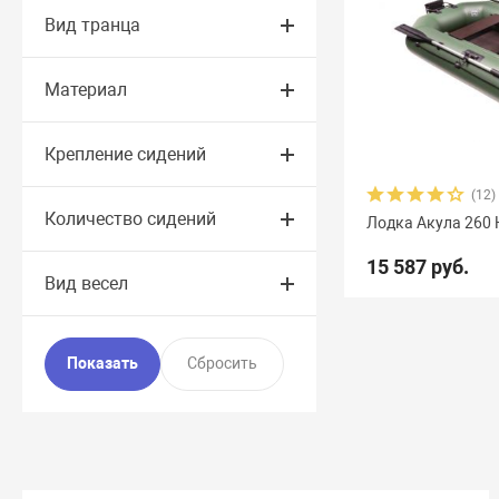
Вид транца
Материал
Крепление сидений
(12)
Количество сидений
Лодка Акула 260 
15 587 руб.
Вид весел