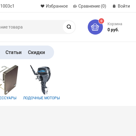
 1003с1
Избранное
Сравнение
(0)
Войти
0
Корзина
Поиск
0 руб.
Статьи
Скидки
ЕССУАРЫ
ЛОДОЧНЫЕ МОТОРЫ