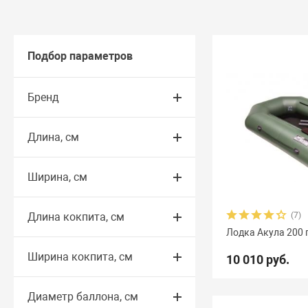
Подбор параметров
Бренд
Длина, см
Ширина, см
Длина кокпита, см
(7)
Лодка Акула 200 
Ширина кокпита, см
10 010 руб.
Диаметр баллона, см