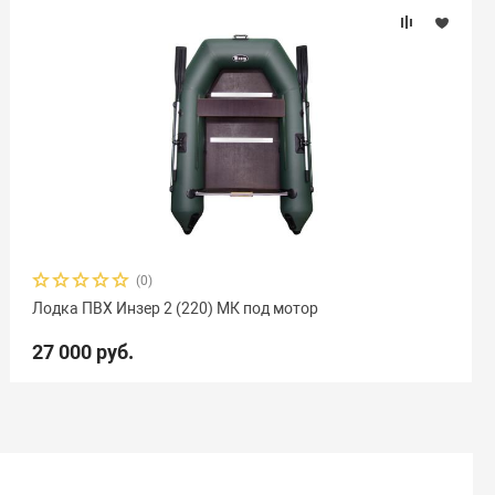
(0)
Лодка ПВХ Инзер 2 (220) МК под мотор
27 000 руб.