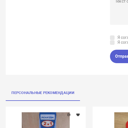
Я сог
Я сог
Отпра
ПЕРСОНАЛЬНЫЕ РЕКОМЕНДАЦИИ