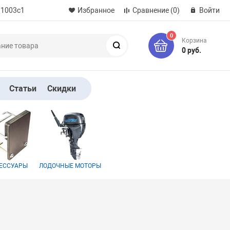
 1003с1
Избранное
Сравнение
(0)
Войти
0
Корзина
Поиск
0 руб.
Статьи
Скидки
ЕССУАРЫ
ЛОДОЧНЫЕ МОТОРЫ