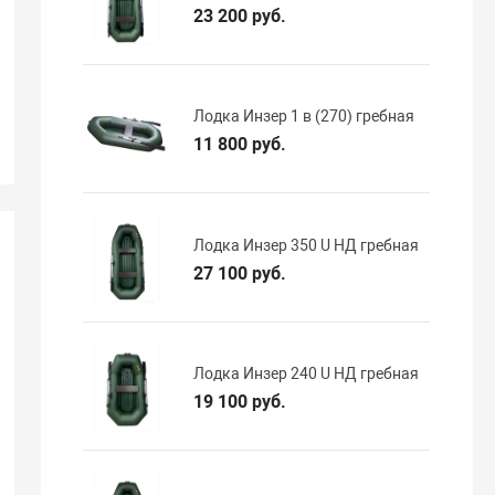
23 200 руб.
Лодка Инзер 1 в (270) гребная
11 800 руб.
Лодка Инзер 350 U НД гребная
27 100 руб.
Лодка Инзер 240 U НД гребная
19 100 руб.