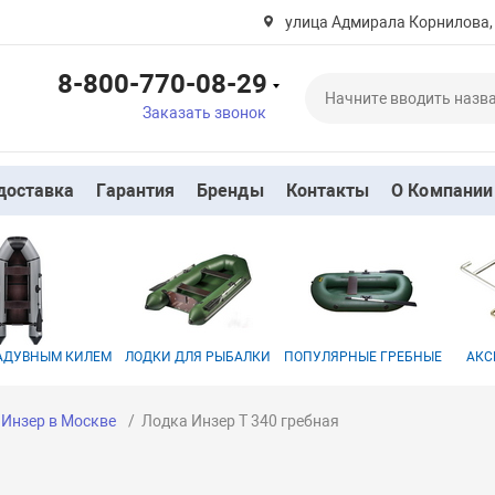
улица Адмирала Корнилова,
8-800-770-08-29
Заказать звонок
доставка
Гарантия
Бренды
Контакты
О Компании
НАДУВНЫМ КИЛЕМ
ЛОДКИ ДЛЯ РЫБАЛКИ
ПОПУЛЯРНЫЕ ГРЕБНЫЕ
АКС
 Инзер в Москве
Лодка Инзер Т 340 гребная