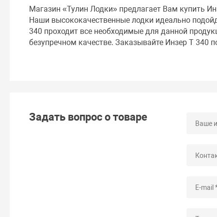
Магазин «Тулин Лодки» предлагает Вам купить Ин
Наши высококачественные лодки идеально подойду
340 проходит все необходимые для данной продукц
безупречном качестве. Заказывайте Инзер Т 340 п
Задать вопрос о товаре