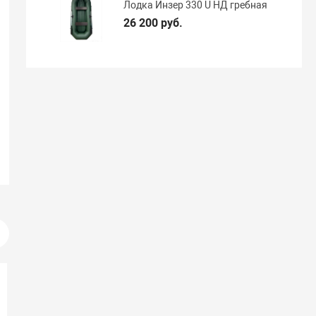
Лодка Инзер 330 U НД гребная
26 200 руб.