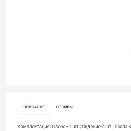
ОПИСАНИЕ
ОТЗЫВЫ
Комплектация: Насос - 1 шт.; Сидение-2 шт.; Весла -2