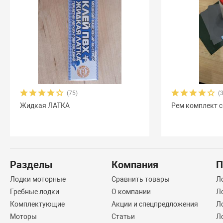
(75)
(
Жидкая ЛАТКА
Рем комплект с
Разделы
Компания
П
Лодки моторные
Сравнить товары
Л
Гребные лодки
О компании
Л
Комплектующие
Акции и спецпредложения
Л
Моторы
Статьи
Л