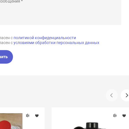
ласен с
политикой конфиденциальности
ласен с
условиями обработки персональных данных
вить