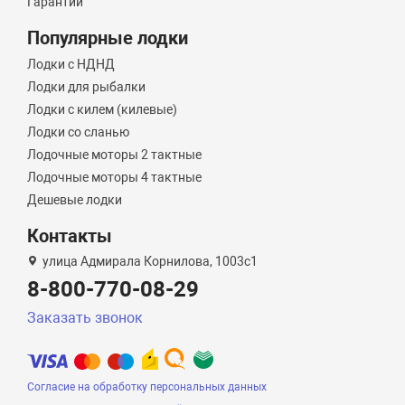
Гарантии
Популярные лодки
Лодки с НДНД
Лодки для рыбалки
Лодки с килем (килевые)
Лодки со сланью
Лодочные моторы 2 тактные
Лодочные моторы 4 тактные
Дешевые лодки
Контакты
улица Адмирала Корнилова, 1003с1
8-800-770-08-29
Заказать звонок
Согласие на обработку персональных данных