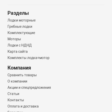
Разделы
Лодки моторные
Гребные лодки
Комплектующие
Моторы
Лодки с НДНД
Карта сайта
Комплекты лодка+мотор
Компания
Сравнить товары
О компании
Акции и спецпредложения
Статьи
Контакты
Оплата и доставка