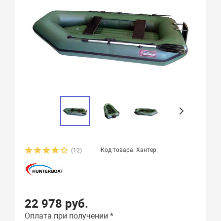
Код товара: Хантер
(12)
22 978 руб.
Оплата при получении *