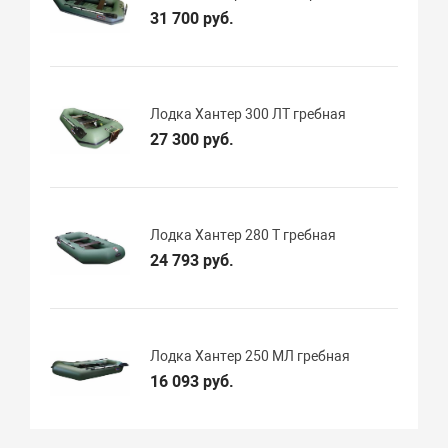
31 700 руб.
Лодка Хантер 300 ЛТ гребная
27 300 руб.
Лодка Хантер 280 Т гребная
24 793 руб.
Лодка Хантер 250 МЛ гребная
16 093 руб.