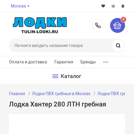
Москва
0
8-800-7
Поиск
...
Оплата и доставка
Гарантия
Бренды
Каталог
Главная
Лодки ПВХ гребные в Москве
Лодки ПВХ гребны
Лодка Хантер 280 ЛТН гребная