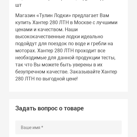
шт
Магазин «Тулин Лодки» предлагает Вам
купить Хантер 280 ЛТН в Москве с лучшими
ценами и качеством. Наши
высококачественные лодки идеально
подойдут для поездок по воде и гребли на
моторах. Хантер 280 ЛТН проходит все
необходимые для данной продукции тесты,
так что Вы можете быть уверены в их
безупречном качестве. Заказывайте Хантер
280 ЛТН по выгодной цене!
Задать вопрос о товаре