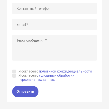
Я согласен с
политикой конфиденциальности
Я согласен с
условиями обработки
персональных данных
Отправить