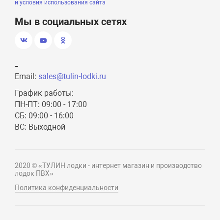
и условия использования сайта
Мы в социальных сетях
-
Email:
sales@tulin-lodki.ru
График работы:
ПН-ПТ: 09:00 - 17:00
СБ: 09:00 - 16:00
ВС: Выходной
2020 © «ТУЛИН лодки - интернет магазин и производство
лодок ПВХ»
Политика конфиденциальности