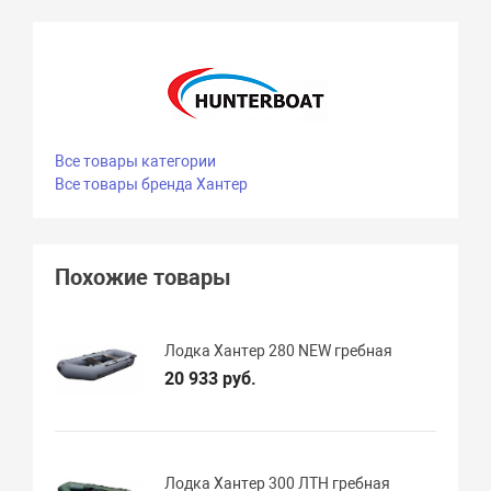
Все товары категории
Все товары бренда Хантер
Похожие товары
Лодка Хантер 280 NEW гребная
20 933 руб.
Лодка Хантер 300 ЛТН гребная