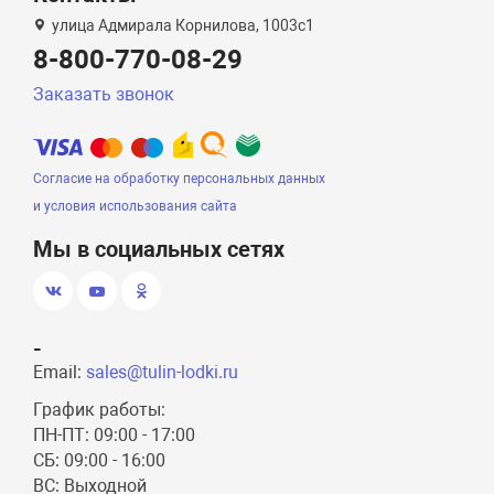
улица Адмирала Корнилова, 1003с1
8-800-770-08-29
Заказать звонок
Согласие на обработку персональных данных
и условия использования сайта
Мы в социальных сетях
-
Email:
sales@tulin-lodki.ru
График работы:
ПН-ПТ: 09:00 - 17:00
СБ: 09:00 - 16:00
ВС: Выходной