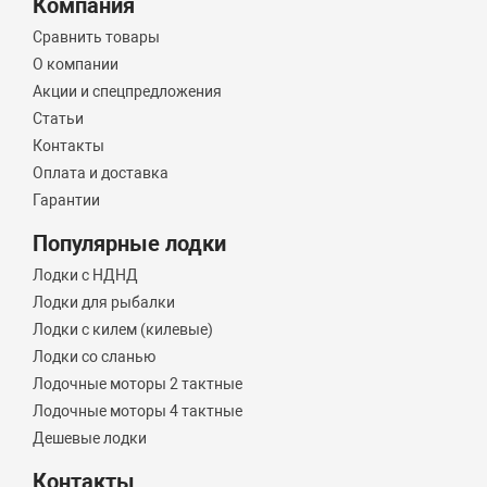
Компания
Сравнить товары
О компании
Акции и спецпредложения
Статьи
Контакты
Оплата и доставка
Гарантии
Популярные лодки
Лодки с НДНД
Лодки для рыбалки
Лодки с килем (килевые)
Лодки со сланью
Лодочные моторы 2 тактные
Лодочные моторы 4 тактные
Дешевые лодки
Контакты