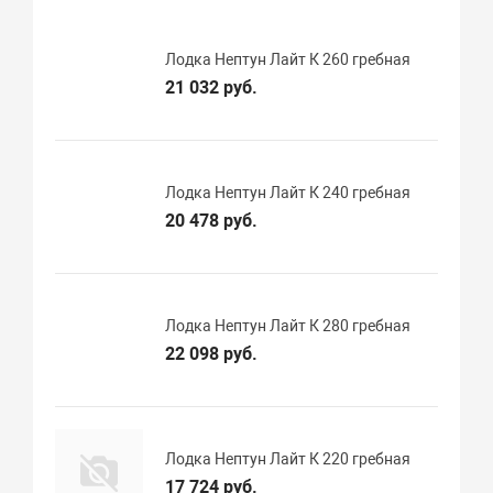
Лодка Нептун Лайт К 260 гребная
21 032 руб.
Лодка Нептун Лайт К 240 гребная
20 478 руб.
Лодка Нептун Лайт К 280 гребная
22 098 руб.
Лодка Нептун Лайт К 220 гребная
17 724 руб.