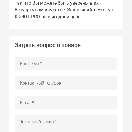
так что Вы можете быть уверены в их
безупречном качестве. Заказывайте Нептун
К 240Т PRO по выгодной цене!
Задать вопрос о товаре