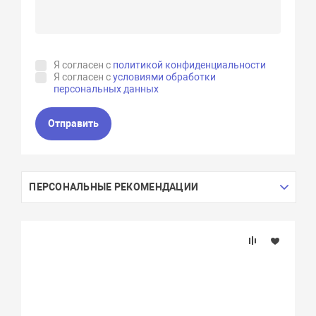
Я согласен с
политикой конфиденциальности
Я согласен с
условиями обработки
персональных данных
Отправить
ПЕРСОНАЛЬНЫЕ РЕКОМЕНДАЦИИ