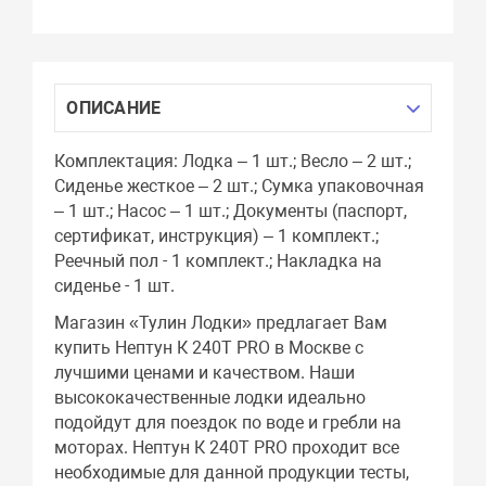
ОПИСАНИЕ
Комплектация: Лодка – 1 шт.; Весло – 2 шт.;
Сиденье жесткое – 2 шт.; Сумка упаковочная
– 1 шт.; Насос – 1 шт.; Документы (паспорт,
сертификат, инструкция) – 1 комплект.;
Реечный пол - 1 комплект.; Накладка на
сиденье - 1 шт.
Магазин «Тулин Лодки» предлагает Вам
купить Нептун К 240Т PRO в Москве с
лучшими ценами и качеством. Наши
высококачественные лодки идеально
подойдут для поездок по воде и гребли на
моторах. Нептун К 240Т PRO проходит все
необходимые для данной продукции тесты,