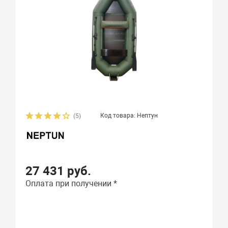
Код товара: Нептун
(5)
27 431 руб.
Оплата при получении *