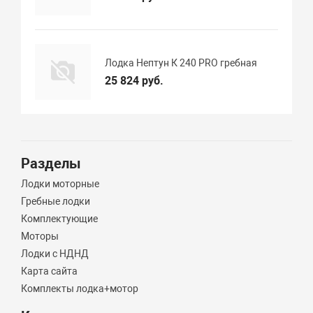
Лодка Нептун К 240 PRO гребная
25 824 руб.
Разделы
Лодки моторные
Гребные лодки
Комплектующие
Моторы
Лодки с НДНД
Карта сайта
Комплекты лодка+мотор