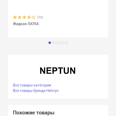
(75)
Жидкая ЛАТКА
Все товары категории
Все товары бренда Нептун
Похожие товары