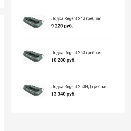
Лодка Regent 240 гребная
9 220 руб.
Лодка Regent 260 гребная
10 280 руб.
Лодка Regent 260НД гребная
13 340 руб.