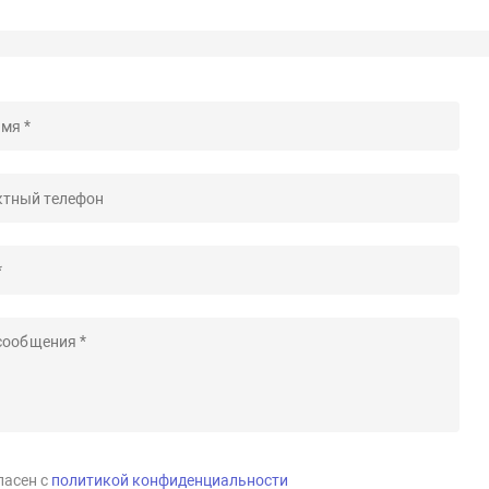
ласен с
политикой конфиденциальности