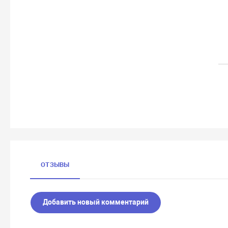
ОТЗЫВЫ
Добавить новый комментарий