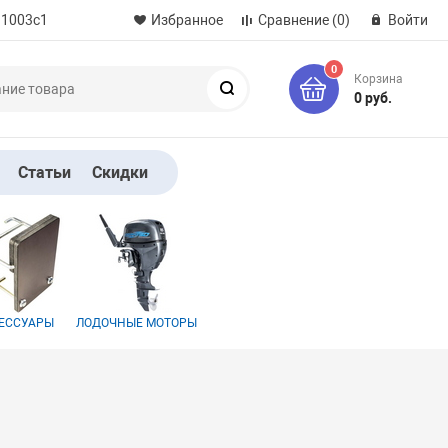
 1003с1
Избранное
Сравнение
(0)
Войти
0
Корзина
Поиск
0 руб.
Статьи
Скидки
ЕССУАРЫ
ЛОДОЧНЫЕ МОТОРЫ