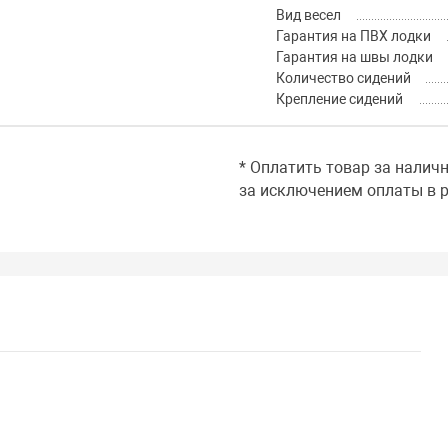
Вид весел
Гарантия на ПВХ лодки
Гарантия на швы лодки
Количество сидений
Крепление сидений
* Оплатить товар за налич
за исключением оплаты в р