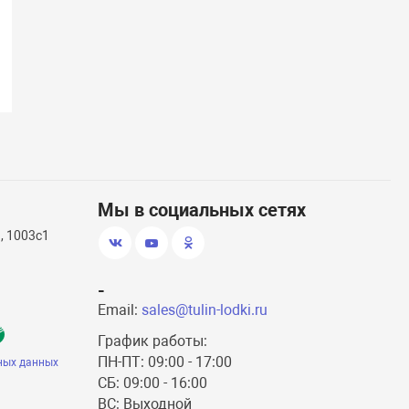
Мы в социальных сетях
, 1003с1
-
Email:
sales@tulin-lodki.ru
График работы:
ПН-ПТ: 09:00 - 17:00
ных данных
СБ: 09:00 - 16:00
ВС: Выходной