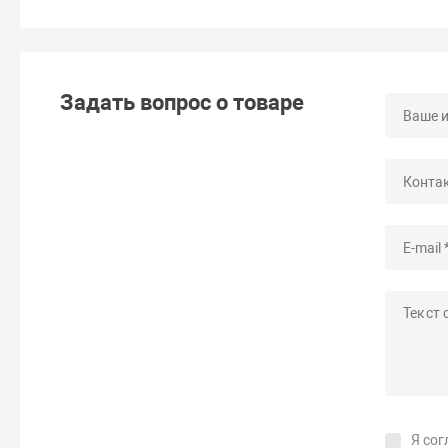
Задать вопрос о товаре
Я сог