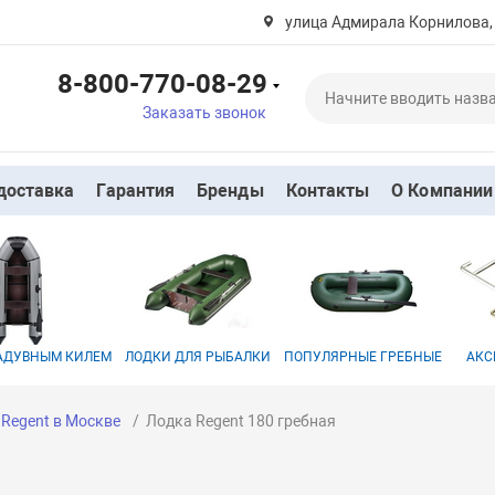
улица Адмирала Корнилова,
8-800-770-08-29
Заказать звонок
доставка
Гарантия
Бренды
Контакты
О Компании
НАДУВНЫМ КИЛЕМ
ЛОДКИ ДЛЯ РЫБАЛКИ
ПОПУЛЯРНЫЕ ГРЕБНЫЕ
АКС
Regent в Москве
Лодка Regent 180 гребная