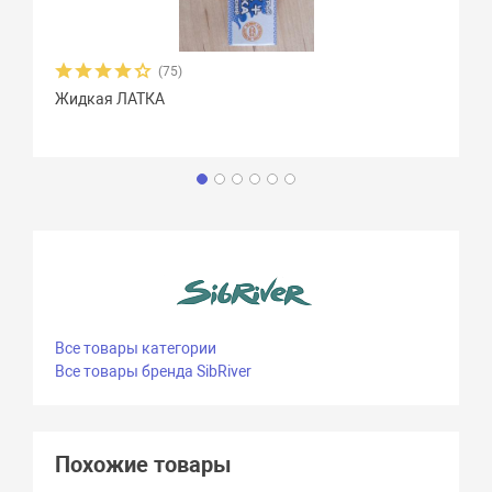
(75)
Жидкая ЛАТКА
Все товары категории
Все товары бренда SibRiver
Похожие товары