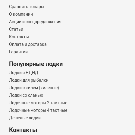
Сравнить товары
О компании
Акции и спецпредложения
Статьи
Контакты
Оплата и доставка
Гарантии
Популярные лодки
Лодки с НДНД
Лодки для рыбалки
Лодки с килем (килевые)
Лодки со сланью
Лодочные моторы 2 тактные
Лодочные моторы 4 тактные
Дешевые лодки
Контакты