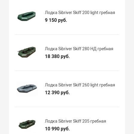
Лодка Sibriver Skiff 200 light гребная
9 150 руб.
Лодка Sibriver Skiff 280 НД гребная
18 380 руб.
Лодка Sibriver Skiff 260 light гребная
12 390 руб.
Лодка Sibriver Skiff 205 гребная
10 990 руб.