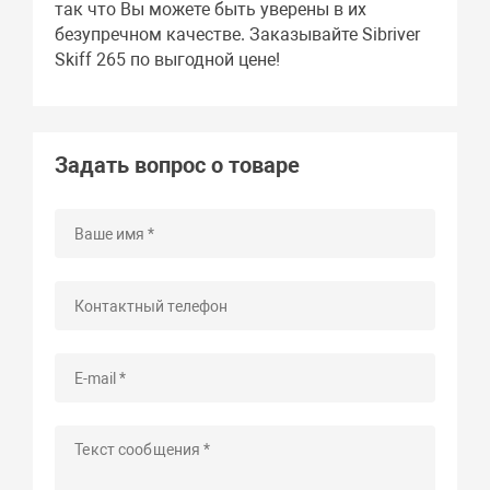
так что Вы можете быть уверены в их
безупречном качестве. Заказывайте Sibriver
Skiff 265 по выгодной цене!
Задать вопрос о товаре