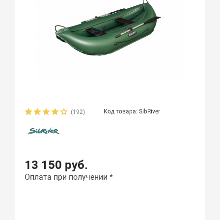
Код товара: SibRiver
(192)
13 150 руб.
Оплата при получении *