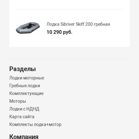
Лодка Sibriver Skiff 200 гребная
10 290 руб.
Разделы
Лодки моторные
Гребные лодки
Комплектующие
Моторы
Лодки с НДНД
Карта сайта
Комплекты лодка+мотор
Компания