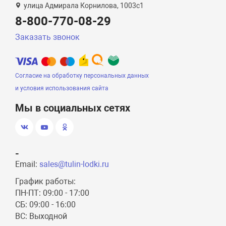
улица Адмирала Корнилова, 1003с1
8-800-770-08-29
Заказать звонок
Согласие на обработку персональных данных
и условия использования сайта
Мы в социальных сетях
-
Email:
sales@tulin-lodki.ru
График работы:
ПН-ПТ: 09:00 - 17:00
СБ: 09:00 - 16:00
ВС: Выходной