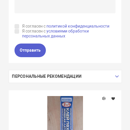
Я согласен с
политикой конфиденциальности
Я согласен с
условиями обработки
персональных данных
Отправить
ПЕРСОНАЛЬНЫЕ РЕКОМЕНДАЦИИ