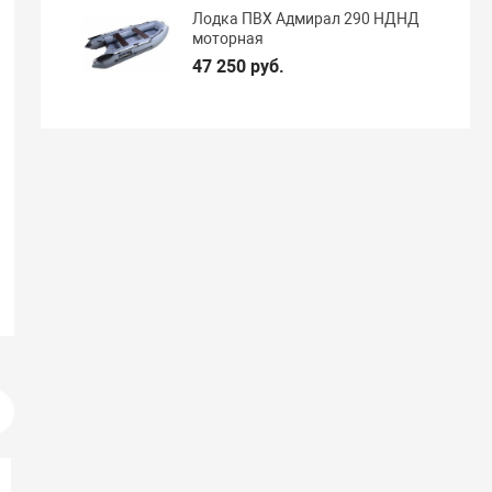
Лодка ПВХ Адмирал 290 НДНД
моторная
47 250 руб.