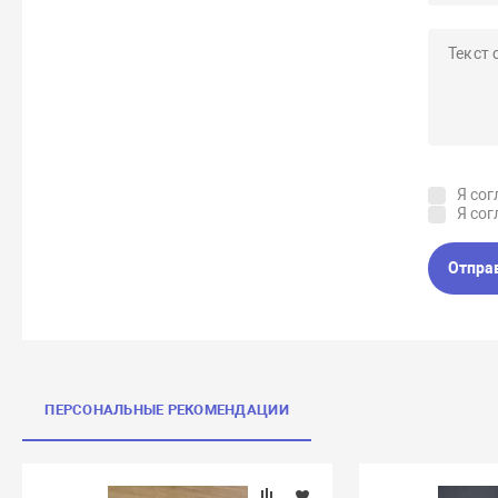
Я сог
Я сог
Отпра
ПЕРСОНАЛЬНЫЕ РЕКОМЕНДАЦИИ