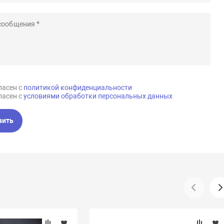
ласен с
политикой конфиденциальности
ласен с
условиями обработки персональных данных
вить