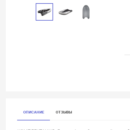
ОПИСАНИЕ
ОТЗЫВЫ