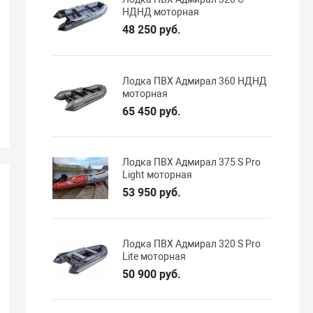
НДНД моторная
48 250 руб.
Лодка ПВХ Адмирал 360 НДНД
моторная
65 450 руб.
Лодка ПВХ Адмирал 375 S Pro
Light моторная
53 950 руб.
Лодка ПВХ Адмирал 320 S Pro
Lite моторная
50 900 руб.