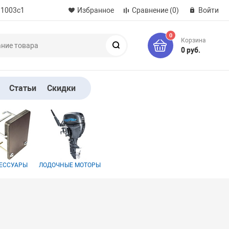
 1003с1
Избранное
Сравнение
(0)
Войти
0
Корзина
Поиск
0 руб.
Статьи
Скидки
ЕССУАРЫ
ЛОДОЧНЫЕ МОТОРЫ