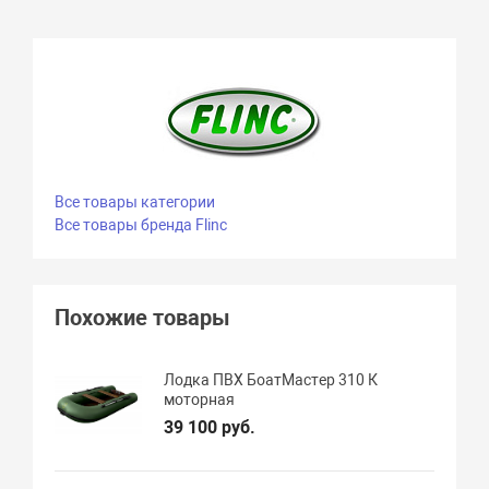
Все товары категории
Все товары бренда Flinc
Похожие товары
Лодка ПВХ БоатМастер 310 К
моторная
39 100 руб.