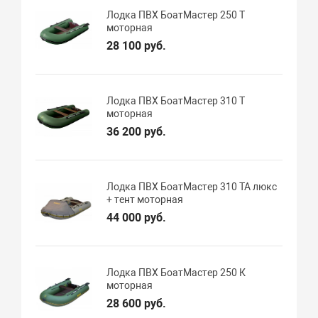
Лодка ПВХ БоатМастер 250 T
моторная
28 100 руб.
Лодка ПВХ БоатМастер 310 T
моторная
36 200 руб.
Лодка ПВХ БоатМастер 310 TA люкс
+ тент моторная
44 000 руб.
Лодка ПВХ БоатМастер 250 К
моторная
28 600 руб.