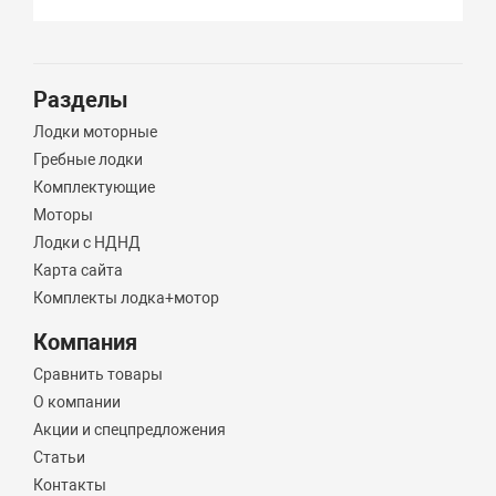
Разделы
Лодки моторные
Гребные лодки
Комплектующие
Моторы
Лодки с НДНД
Карта сайта
Комплекты лодка+мотор
Компания
Сравнить товары
О компании
Акции и спецпредложения
Статьи
Контакты