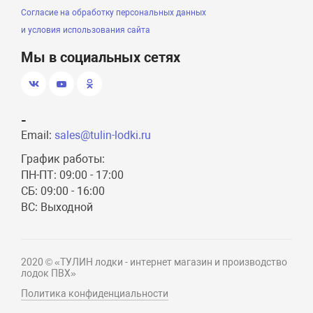
Согласие на обработку персональных данных
и условия использования сайта
Мы в социальных сетях
-
Email:
sales@tulin-lodki.ru
График работы:
ПН-ПТ: 09:00 - 17:00
СБ: 09:00 - 16:00
ВС: Выходной
2020 © «ТУЛИН лодки - интернет магазин и производство
лодок ПВХ»
Политика конфиденциальности