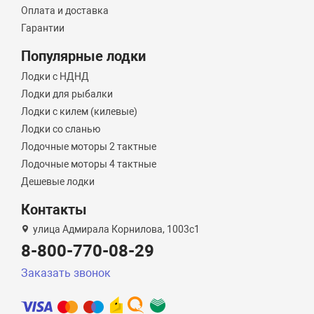
Оплата и доставка
Гарантии
Популярные лодки
Лодки с НДНД
Лодки для рыбалки
Лодки с килем (килевые)
Лодки со сланью
Лодочные моторы 2 тактные
Лодочные моторы 4 тактные
Дешевые лодки
Контакты
улица Адмирала Корнилова, 1003с1
8-800-770-08-29
Заказать звонок