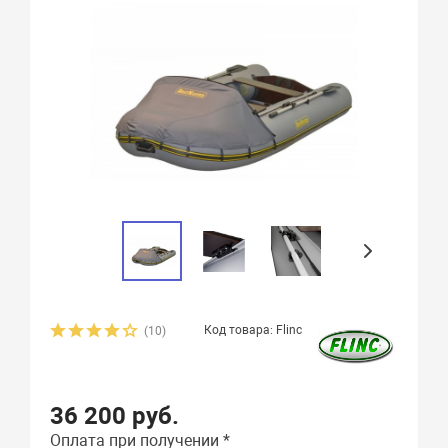
Код товара: Flinc
(10)
36 200 руб.
Оплата при получении *