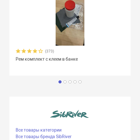
(373)
Рем комплект с клеем в банке
Все товары категории
Все товары бренда SibRiver