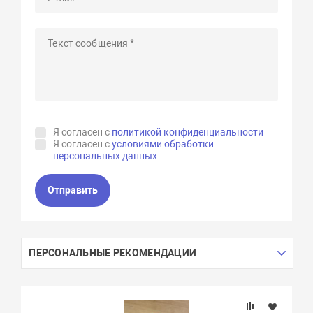
Я согласен с
политикой конфиденциальности
Я согласен с
условиями обработки
персональных данных
Отправить
ПЕРСОНАЛЬНЫЕ РЕКОМЕНДАЦИИ