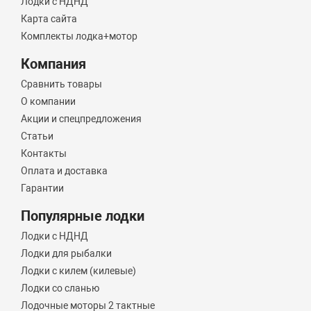
Лодки с НДНД
Карта сайта
Комплекты лодка+мотор
Компания
Сравнить товары
О компании
Акции и спецпредложения
Статьи
Контакты
Оплата и доставка
Гарантии
Популярные лодки
Лодки с НДНД
Лодки для рыбалки
Лодки с килем (килевые)
Лодки со сланью
Лодочные моторы 2 тактные