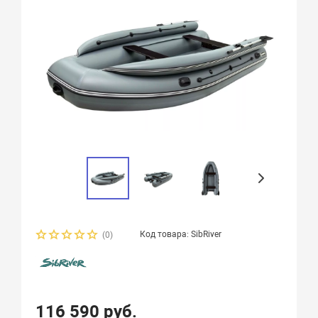
Код товара: SibRiver
(0)
116 590 руб.