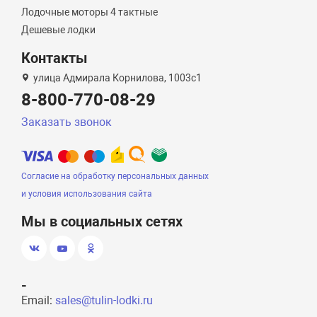
Лодочные моторы 4 тактные
Дешевые лодки
Контакты
улица Адмирала Корнилова, 1003с1
8-800-770-08-29
Заказать звонок
Согласие на обработку персональных данных
и условия использования сайта
Мы в социальных сетях
-
Email:
sales@tulin-lodki.ru