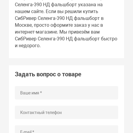
Селенга-390 НД фальшборт указана на
нашем сайте. Если вы решили купить
СибРивер Селенга-390 НД фальшборт в
Москве, просто оформите заказ у нас в
интернет-магазине. Мы привезём вам
СибРивер Селенга-390 НД фальшборт быстро
и недорого.
Задать вопрос о товаре