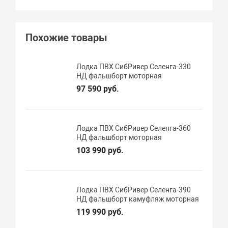
Похожие товары
Лодка ПВХ СибРивер Селенга-330
НД фальшборт моторная
97 590 руб.
Лодка ПВХ СибРивер Селенга-360
НД фальшборт моторная
103 990 руб.
Лодка ПВХ СибРивер Селенга-390
НД фальшборт камуфляж моторная
119 990 руб.