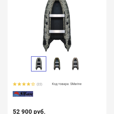
Код товара: SMarine
(22)
52 900 руб.