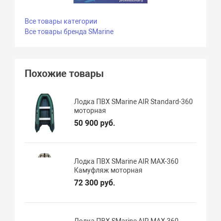
Все товары категории
Все товары бренда SMarine
Похожие товары
Лодка ПВХ SMarine AIR Standard-360
моторная
50 900 руб.
Лодка ПВХ SMarine AIR MAX-360
Камуфляж моторная
72 300 руб.
Лодка ПВХ SMarine AIR MAX-360