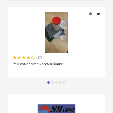
(373)
Рем комплект с клеем в банке