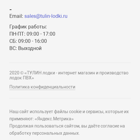
-
Email:
sales@tulin-lodki.ru
График работы:
ПН-ПТ: 09:00 - 17:00
СБ: 09:00 - 16:00
ВС: Выходной
2020 © «ТУЛИН лодки - интернет магазин и производство
лодок ПВХ»
Политика конфиденциальности
Наш сайт использует файлы cookie и сервисы, которые их
применяют: «Яндекс.Метрика»
Продолжая пользоваться сайтом, вы даёте согласие на
обработку персональных данных.