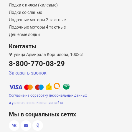
Лодки с килем (килевые)
Лодки со сланью
Лодочные моторы 2 тактные
Лодочные моторы 4 тактные
Дешевые лодки
Контакты
улица Адмирала Корнилова, 1003с1
8-800-770-08-29
Заказать звонок
Согласие на обработку персональных данных
и условия использования сайта
Мы в социальных сетях