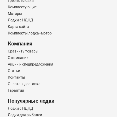
Гребные лодки
Комплектующие
Моторы
Лодки с НДНД
Карта сайта
Комплекты лодка+мотор
Компания
Сравнить товары
О компании
Акции и спецпредложения
Статьи
Контакты
Оплата и доставка
Гарантии
Популярные лодки
Лодки с НДНД
Лодки для рыбалки