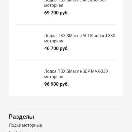
моторная
69 700 руб.
Лодка ПВХ SMarine AIR Standard-330
моторная
46 700 руб.
Лодка ПВХ SMarine SDP MAX-330
моторная
96 900 руб.
Разделы
Лодки моторные