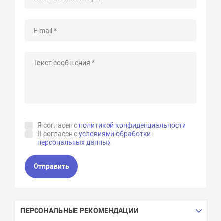
Я согласен с
политикой конфиденциальности
Я согласен с
условиями обработки
персональных данных
Отправить
ПЕРСОНАЛЬНЫЕ РЕКОМЕНДАЦИИ