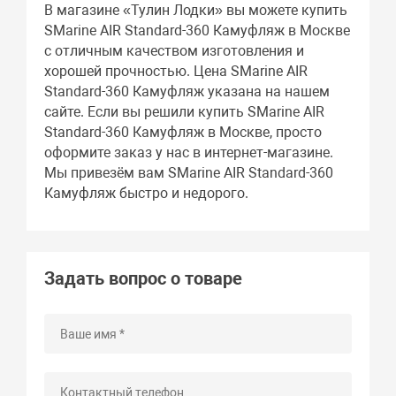
В магазине «Тулин Лодки» вы можете купить
SMarine AIR Standard-360 Камуфляж в Москве
с отличным качеством изготовления и
хорошей прочностью. Цена SMarine AIR
Standard-360 Камуфляж указана на нашем
сайте. Если вы решили купить SMarine AIR
Standard-360 Камуфляж в Москве, просто
оформите заказ у нас в интернет-магазине.
Мы привезём вам SMarine AIR Standard-360
Камуфляж быстро и недорого.
Задать вопрос о товаре