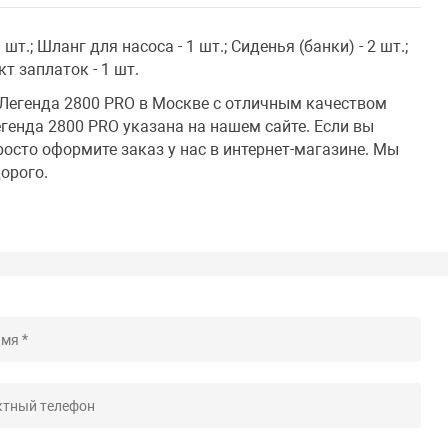
 шт.; Шланг для насоса - 1 шт.; Сиденья (банки) - 2 шт.;
кт заплаток - 1 шт.
 Легенда 2800 PRO в Москве с отличным качеством
егенда 2800 PRO указана на нашем сайте. Если вы
росто оформите заказ у нас в интернет-магазине. Мы
орого.