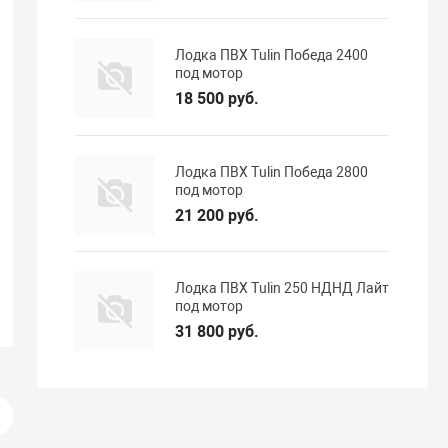
Лодка ПВХ Tulin Победа 2400
под мотор
18 500 руб.
Лодка ПВХ Tulin Победа 2800
под мотор
21 200 руб.
Лодка ПВХ Tulin 250 НДНД Лайт
под мотор
31 800 руб.