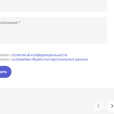
ласен с
политикой конфиденциальности
ласен с
условиями обработки персональных данных
вить