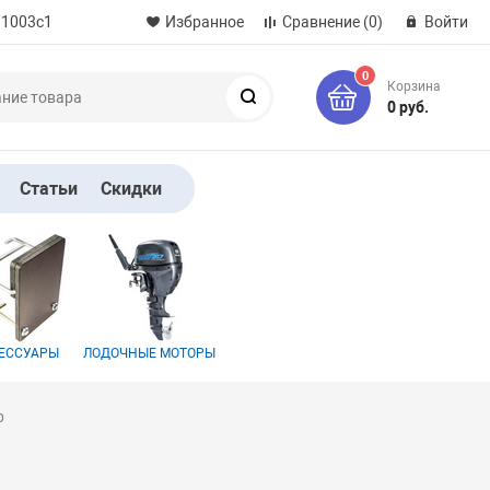
 1003с1
Избранное
Сравнение
(0)
Войти
0
Корзина
Поиск
0 руб.
Статьи
Скидки
ЕССУАРЫ
ЛОДОЧНЫЕ МОТОРЫ
р