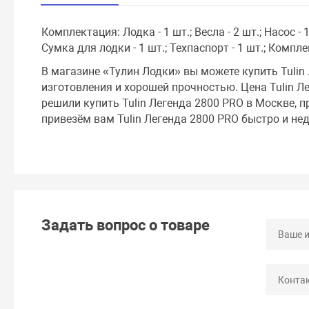
Комплектация: Лодка - 1 шт.; Весла - 2 шт.; Насос - 1
Сумка для лодки - 1 шт.; Техпаспорт - 1 шт.; Компле
В магазине «Тулин Лодки» вы можете купить Tulin
изготовления и хорошей прочностью. Цена Tulin Л
решили купить Tulin Легенда 2800 PRO в Москве, п
привезём вам Tulin Легенда 2800 PRO быстро и нед
Задать вопрос о товаре