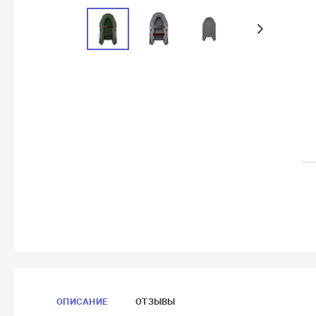
ОПИСАНИЕ
ОТЗЫВЫ