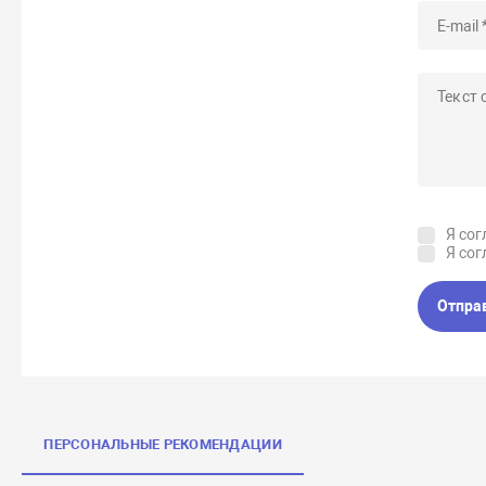
Я сог
Я сог
Отпра
ПЕРСОНАЛЬНЫЕ РЕКОМЕНДАЦИИ