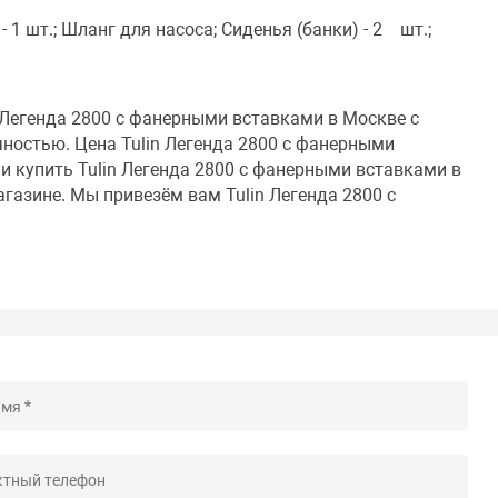
- 1 шт.; Шланг для насоса; Сиденья (банки) - 2 шт.;
 Легенда 2800 с фанерными вставками в Москве с
ностью. Цена Tulin Легенда 2800 с фанерными
и купить Tulin Легенда 2800 с фанерными вставками в
агазине. Мы привезём вам Tulin Легенда 2800 с