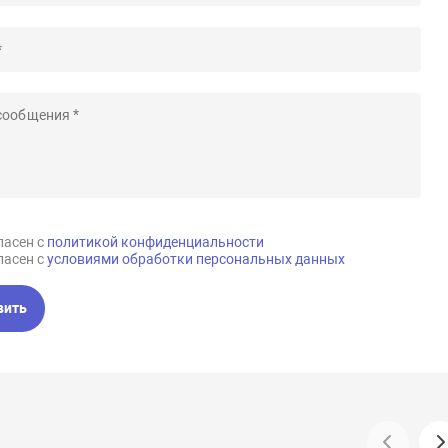
ласен с
политикой конфиденциальности
ласен с
условиями обработки персональных данных
вить