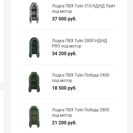
Лодка ПВХ Tulin 310 НДНД Лайт
под мотор
37 000 руб.
Лодка ПВХ Tulin 2800 НДНД
PRO под мотор
34 200 руб.
Лодка ПВХ Tulin Победа 2400
под мотор
18 500 руб.
Лодка ПВХ Tulin Победа 2800
под мотор
21 200 руб.