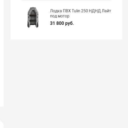
Лодка ПВХ Tulin 250 НДНД Лайт
под мотор
31 800 руб.