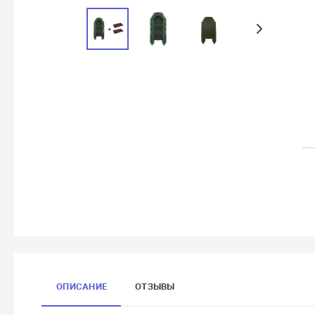
ОПИСАНИЕ
ОТЗЫВЫ