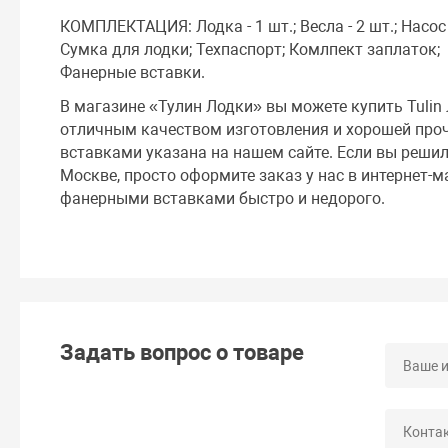
КОМПЛЕКТАЦИЯ: Лодка - 1 шт.; Весла - 2 шт.; Насос 
Сумка для лодки; Техпаспорт; Комлпект заплаток;
Фанерные вставки.
В магазине «Тулин Лодки» вы можете купить Tulin
отличным качеством изготовления и хорошей проч
вставками указана на нашем сайте. Если вы решил
Москве, просто оформите заказ у нас в интернет-м
фанерными вставками быстро и недорого.
Задать вопрос о товаре