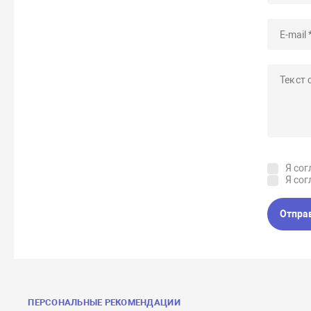
Я сог
Я сог
Отпра
ПЕРСОНАЛЬНЫЕ РЕКОМЕНДАЦИИ