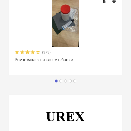
(373)
Рем комплект с клеем в банке