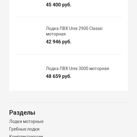
45 400 руб.
Лодка ПВХ Urex 2900 Classic
моторная
42 946 руб.
Лодка ПВХ Urex 3000 моторная
48 659 руб.
Разделы
Лодки моторные
Гребные лодки
Комплектующие