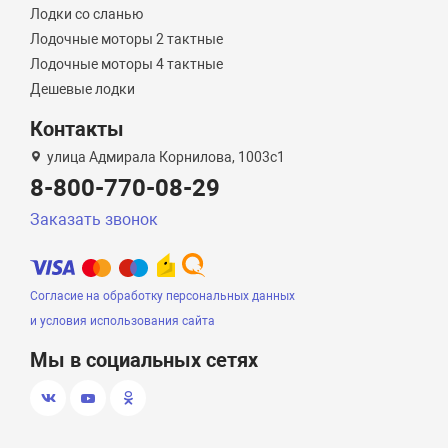
Лодки со сланью
Лодочные моторы 2 тактные
Лодочные моторы 4 тактные
Дешевые лодки
Контакты
улица Адмирала Корнилова, 1003с1
8-800-770-08-29
Заказать звонок
Согласие на обработку персональных данных
и условия использования сайта
Мы в социальных сетях