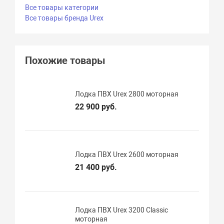
Все товары категории
Все товары бренда Urex
Похожие товары
Лодка ПВХ Urex 2800 моторная
22 900 руб.
Лодка ПВХ Urex 2600 моторная
21 400 руб.
Лодка ПВХ Urex 3200 Classic
моторная