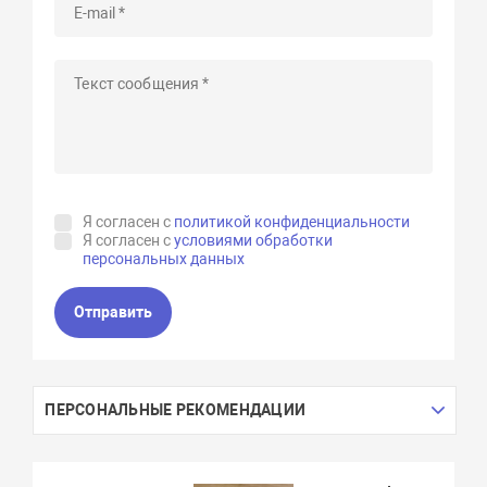
Я согласен с
политикой конфиденциальности
Я согласен с
условиями обработки
персональных данных
Отправить
ПЕРСОНАЛЬНЫЕ РЕКОМЕНДАЦИИ