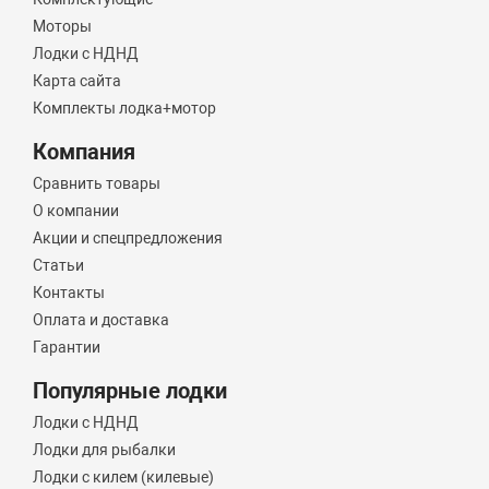
Моторы
Лодки с НДНД
Карта сайта
Комплекты лодка+мотор
Компания
Сравнить товары
О компании
Акции и спецпредложения
Статьи
Контакты
Оплата и доставка
Гарантии
Популярные лодки
Лодки с НДНД
Лодки для рыбалки
Лодки с килем (килевые)