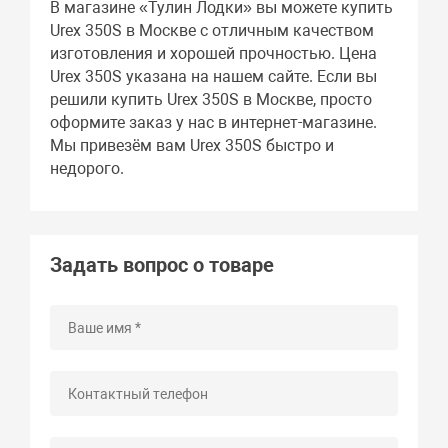
В магазине «Тулин Лодки» вы можете купить
Urex 350S в Москве с отличным качеством
изготовления и хорошей прочностью. Цена
Urex 350S указана на нашем сайте. Если вы
решили купить Urex 350S в Москве, просто
оформите заказ у нас в интернет-магазине.
Мы привезём вам Urex 350S быстро и
недорого.
Задать вопрос о товаре