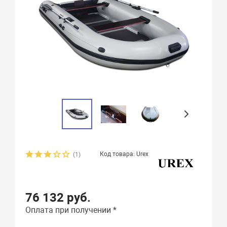
Код товара: Urex
(1)
76 132 руб.
Оплата при получении *