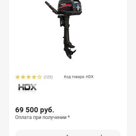
Код товара: HDX
(125)
69 500 руб.
Оплата при получении *