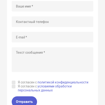
Я согласен с
политикой конфиденциальности
Я согласен с
условиями обработки
персональных данных
Отправить