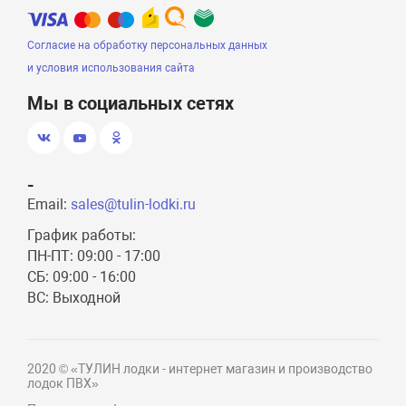
Согласие на обработку персональных данных
и условия использования сайта
Мы в социальных сетях
-
Email:
sales@tulin-lodki.ru
График работы:
ПН-ПТ: 09:00 - 17:00
СБ: 09:00 - 16:00
ВС: Выходной
2020 © «ТУЛИН лодки - интернет магазин и производство
лодок ПВХ»