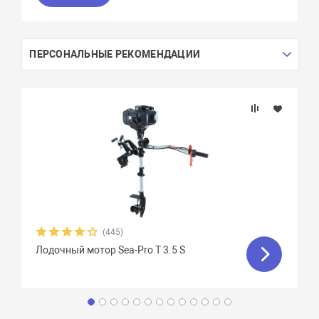
ПЕРСОНАЛЬНЫЕ РЕКОМЕНДАЦИИ
(445)
Лодочный мотор Sea-Pro T 3.5 S