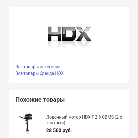
Все товары категории
Все товары бренда HDX
Похожие товары
Лодочный мотор HDX T 2.6 CBMS (2-х
тактный)
28 500 руб.