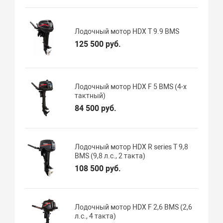
Лодочный мотор HDX T 9.9 BMS
125 500 руб.
Лодочный мотор HDX F 5 BMS (4-х
тактный)
84 500 руб.
Лодочный мотор HDX R series T 9,8
BMS (9,8 л.с., 2 такта)
108 500 руб.
Лодочный мотор HDX F 2,6 BMS (2,6
л.с., 4 такта)