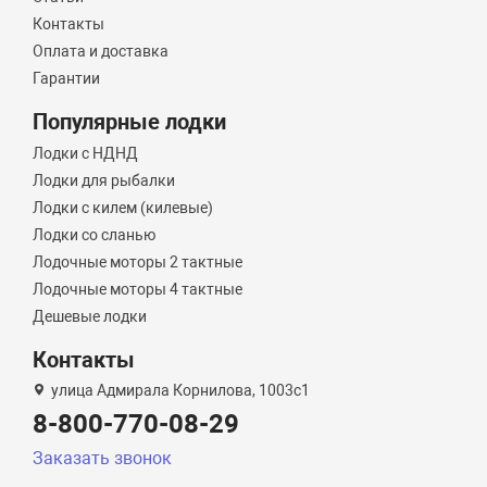
Контакты
Оплата и доставка
Гарантии
Популярные лодки
Лодки с НДНД
Лодки для рыбалки
Лодки с килем (килевые)
Лодки со сланью
Лодочные моторы 2 тактные
Лодочные моторы 4 тактные
Дешевые лодки
Контакты
улица Адмирала Корнилова, 1003с1
8-800-770-08-29
Заказать звонок