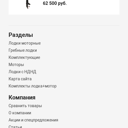
62 500 руб.
Разделы
Лодки моторные
Гребные лодки
Комплектующие
Моторы
Лодки с НДНД
Карта сайта
Комплекты лодка+мотор
Компания
Сравнить товары
О компании
Акции и спецпредложения
Статьи