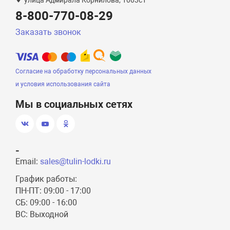
улица Адмирала Корнилова, 1003с1
8-800-770-08-29
Заказать звонок
Согласие на обработку персональных данных
и условия использования сайта
Мы в социальных сетях
-
Email:
sales@tulin-lodki.ru
График работы:
ПН-ПТ: 09:00 - 17:00
СБ: 09:00 - 16:00
ВС: Выходной