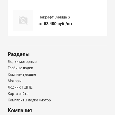
Пакрафт Синица S
от 53 400 руб./шт.
Разделы
Лодки моторные
Гребные лодки
Комплектующие
Моторы
Лодки с НДНД
Карта сайта
Комплекты лодка+мотор
Компания