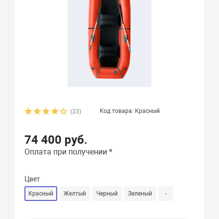
Код товара: Красный
(23)
74 400 руб.
Оплата при получении *
Цвет
Красный
Желтый
Черный
Зеленый
-