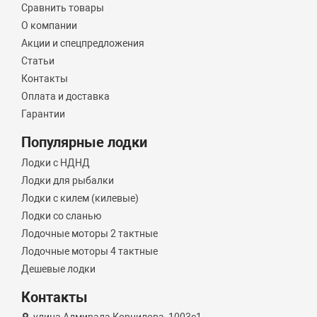
Сравнить товары
О компании
Акции и спецпредложения
Статьи
Контакты
Оплата и доставка
Гарантии
Популярные лодки
Лодки с НДНД
Лодки для рыбалки
Лодки с килем (килевые)
Лодки со сланью
Лодочные моторы 2 тактные
Лодочные моторы 4 тактные
Дешевые лодки
Контакты