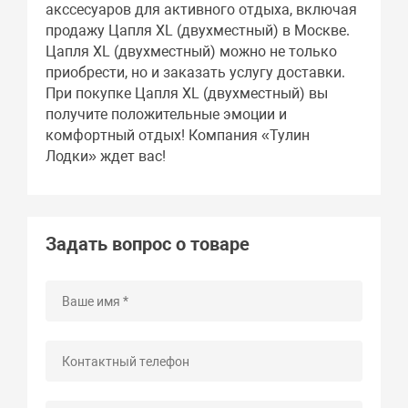
акссесуаров для активного отдыха, включая
продажу Цапля XL (двухместный) в Москве.
Цапля XL (двухместный) можно не только
приобрести, но и заказать услугу доставки.
При покупке Цапля XL (двухместный) вы
получите положительные эмоции и
комфортный отдых! Компания «Тулин
Лодки» ждет вас!
Задать вопрос о товаре