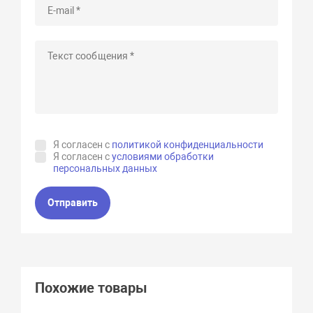
Я согласен с
политикой конфиденциальности
Я согласен с
условиями обработки
персональных данных
Отправить
Похожие товары