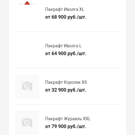
Пакрафт Иволга XL
от 68 900 руб./шт.
Пакрафт Иволга L
от 64 900 руб./шт.
Пакрафт Королек XS
от 32 900 руб./шт.
Пакрафт Журавль XХL
от 79 900 руб./шт.