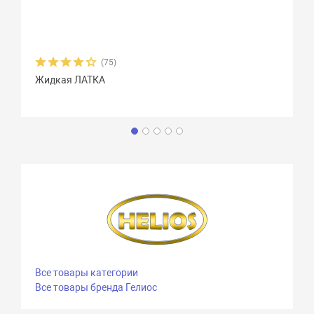
(75)
Жидкая ЛАТКА
Все товары категории
Все товары бренда Гелиос