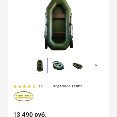
Код товара: Гелиос
(14)
13 490 руб.