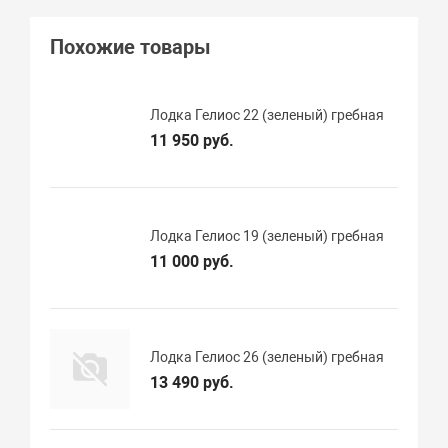
Похожие товары
Лодка Гелиос 22 (зеленый) гребная
11 950 руб.
Лодка Гелиос 19 (зеленый) гребная
11 000 руб.
Лодка Гелиос 26 (зеленый) гребная
13 490 руб.