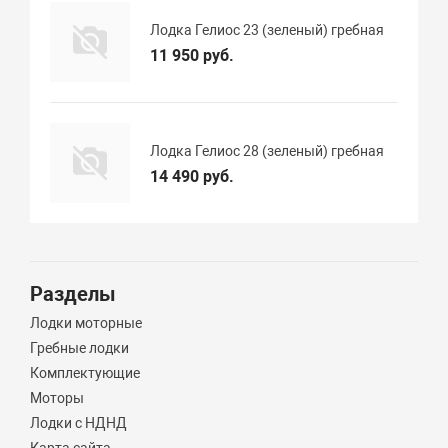
Лодка Гелиос 23 (зеленый) гребная
11 950 руб.
Лодка Гелиос 28 (зеленый) гребная
14 490 руб.
Разделы
Лодки моторные
Гребные лодки
Комплектующие
Моторы
Лодки с НДНД