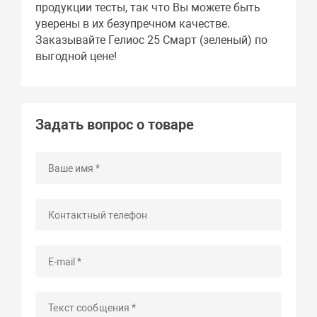
продукции тесты, так что Вы можете быть
уверены в их безупречном качестве.
Заказывайте Гелиос 25 Смарт (зеленый) по
выгодной цене!
Задать вопрос о товаре