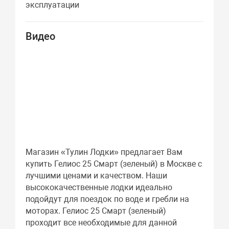
эксплуатации
Видео
Магазин «Тулин Лодки» предлагает Вам
купить Гелиос 25 Смарт (зеленый) в Москве с
лучшими ценами и качеством. Наши
высококачественные лодки идеально
подойдут для поездок по воде и гребли на
моторах. Гелиос 25 Смарт (зеленый)
проходит все необходимые для данной