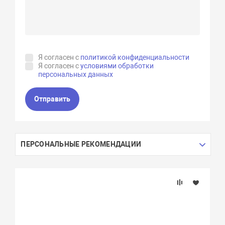
Я согласен с
политикой конфиденциальности
Я согласен с
условиями обработки
персональных данных
Отправить
ПЕРСОНАЛЬНЫЕ РЕКОМЕНДАЦИИ