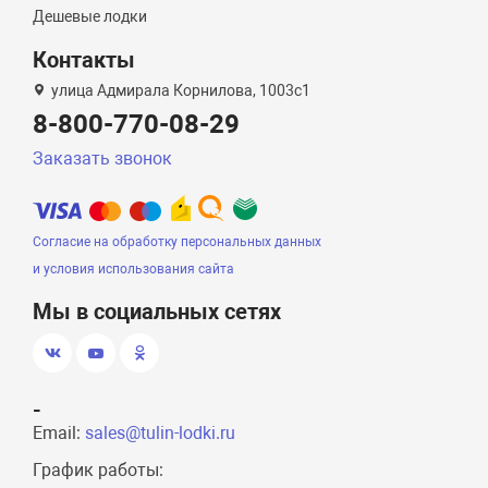
Дешевые лодки
Контакты
улица Адмирала Корнилова, 1003с1
8-800-770-08-29
Заказать звонок
Согласие на обработку персональных данных
и условия использования сайта
Мы в социальных сетях
-
Email:
sales@tulin-lodki.ru
График работы: