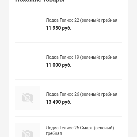
Лодка Гелиос 22 (зеленый) гребная
11 950 руб.
Лодка Гелиос 19 (зеленый) гребная
11 000 руб.
Лодка Гелиос 26 (зеленый) гребная
13 490 руб.
Лодка Гелиос 25 Смарт (зеленый)
гребная