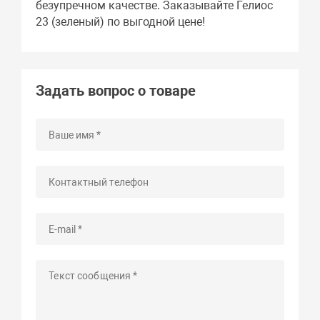
безупречном качестве. Заказывайте Гелиос
23 (зеленый) по выгодной цене!
Задать вопрос о товаре