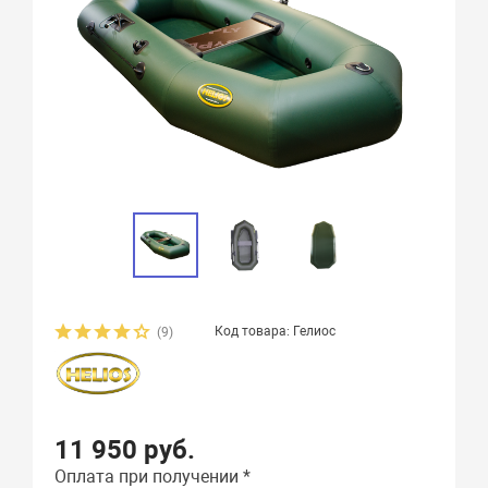
Код товара: Гелиос
(9)
11 950 руб.
Оплата при получении *