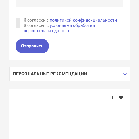
Я согласен с
политикой конфиденциальности
Я согласен с
условиями обработки
персональных данных
Отправить
ПЕРСОНАЛЬНЫЕ РЕКОМЕНДАЦИИ