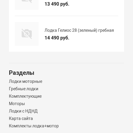
13 490 руб.
Лодка Гелиос 28 (зеленый) гребная
14 490 руб.
Разделы
Лодки моторные
Гребные лодки
Комплектующие
Моторы
Лодки с НДНД
Карта сайта
Комплекты лодка+мотор