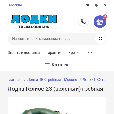
Москва
0
8-800-7
Поиск
...
Оплата и доставка
Гарантия
Бренды
Каталог
Главная
Лодки ПВХ гребные в Москве
Лодки ПВХ гребные
Лодка Гелиос 23 (зеленый) гребная