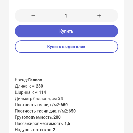
Купить
Купить в один клик
Бренд
Гелиос
Длина, см
230
Ширина, см
114
Диаметр баллона, см
34
Плотность ткани, г/м2
650
Плотность ткани дна, г/м2
650
Грузоподъемность
200
Пассажировместимость
1,5
Надувных отсеков
2