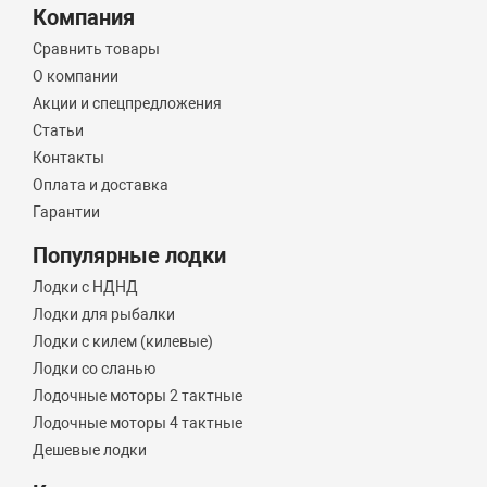
Компания
Сравнить товары
О компании
Акции и спецпредложения
Статьи
Контакты
Оплата и доставка
Гарантии
Популярные лодки
Лодки с НДНД
Лодки для рыбалки
Лодки с килем (килевые)
Лодки со сланью
Лодочные моторы 2 тактные
Лодочные моторы 4 тактные
Дешевые лодки