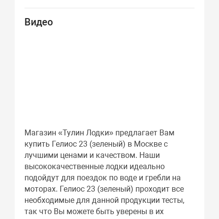
Видео
Магазин «Тулин Лодки» предлагает Вам
купить Гелиос 23 (зеленый) в Москве с
лучшими ценами и качеством. Наши
высококачественные лодки идеально
подойдут для поездок по воде и гребли на
моторах. Гелиос 23 (зеленый) проходит все
необходимые для данной продукции тесты,
так что Вы можете быть уверены в их