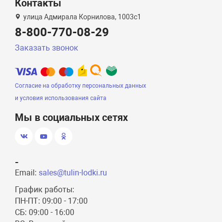
Контакты
улица Адмирала Корнилова, 1003с1
8-800-770-08-29
Заказать звонок
Согласие на обработку персональных данных
и условия использования сайта
Мы в социальных сетях
-
Email:
sales@tulin-lodki.ru
График работы:
ПН-ПТ: 09:00 - 17:00
СБ: 09:00 - 16:00