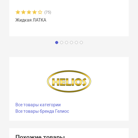
(75)
Жидкая ЛАТКА
Все товары категории
Все товары бренда Гелиос
Похожие товары