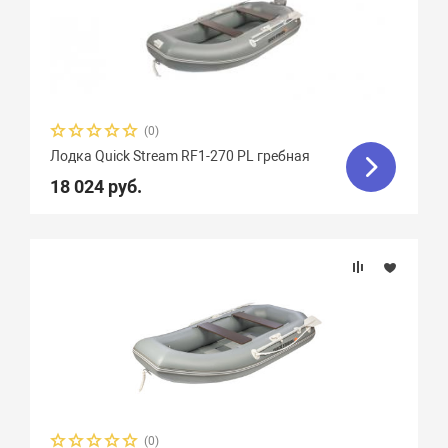
(0)
Лодка Quick Stream RF1-270 PL гребная
18 024 руб.
(0)