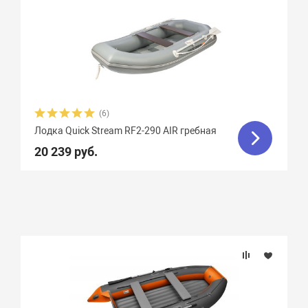
(6)
Лодка Quick Stream RF2-290 AIR гребная
20 239 руб.