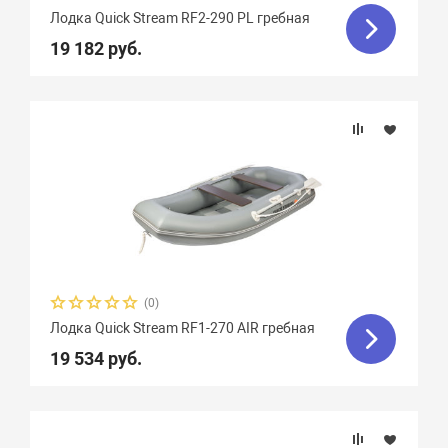
Лодка Quick Stream RF2-290 PL гребная
19 182 руб.
(0)
Лодка Quick Stream RF1-270 AIR гребная
19 534 руб.