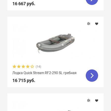
16 667 руб.
(14)
Лодка Quick Stream RF2-290 SL гребная
16 715 руб.