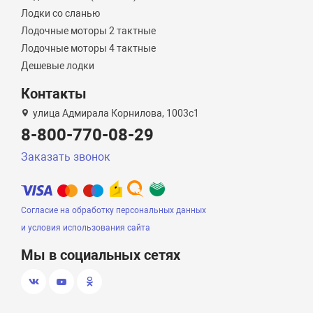
Лодки со сланью
Лодочные моторы 2 тактные
Лодочные моторы 4 тактные
Дешевые лодки
Контакты
улица Адмирала Корнилова, 1003с1
8-800-770-08-29
Заказать звонок
Согласие на обработку персональных данных
и условия использования сайта
Мы в социальных сетях