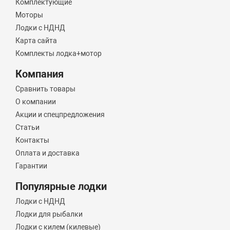
Комплектующие
Моторы
Лодки с НДНД
Карта сайта
Комплекты лодка+мотор
Компания
Сравнить товары
О компании
Акции и спецпредложения
Статьи
Контакты
Оплата и доставка
Гарантии
Популярные лодки
Лодки с НДНД
Лодки для рыбалки
Лодки с килем (килевые)