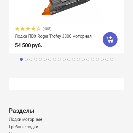
(485)
Лодка ПВХ Roger Trofey 3300 моторная
54 500 руб.
Разделы
Лодки моторные
Гребные лодки