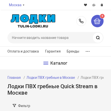
Москва
0
8-800-7
Поиск
...
Оплата и доставка
Гарантия
Бренды
Каталог
Главная
Лодки ПВХ гребные в Москве
Лодки ПВХ гребные
Лодки ПВХ гребные Quick Stream в
Москве
Фильтр