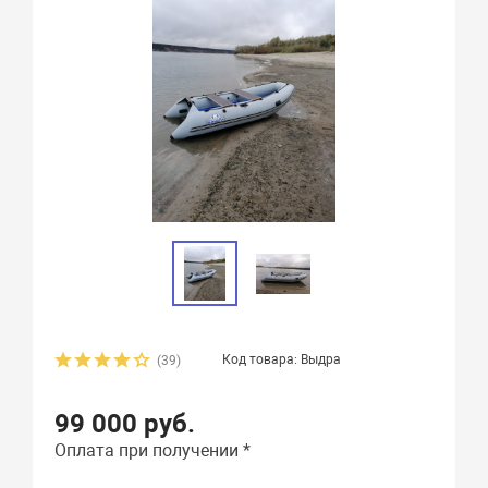
Код товара: Выдра
(39)
99 000 руб.
Оплата при получении *