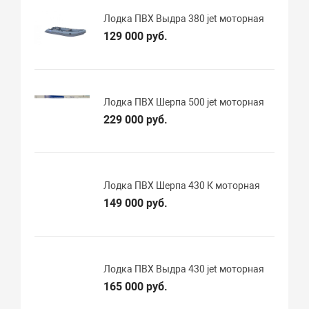
Лодка ПВХ Выдра 380 jet моторная
129 000 руб.
Лодка ПВХ Шерпа 500 jet моторная
229 000 руб.
Лодка ПВХ Шерпа 430 К моторная
149 000 руб.
Лодка ПВХ Выдра 430 jet моторная
165 000 руб.