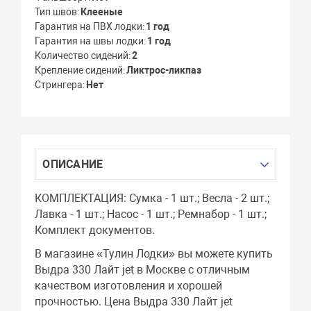
Тип швов
Клееные
Гарантия на ПВХ лодки
1 год
Гарантия на швы лодки
1 год
Количество сидений
2
Крепление сидений
Ликтрос-ликпаз
Стрингера
Нет
ОПИСАНИЕ
КОМПЛЕКТАЦИЯ: Сумка - 1 шт.; Весла - 2 шт.;
Лавка - 1 шт.; Насос - 1 шт.; Ремнабор - 1 шт.;
Комплект документов.
В магазине «Тулин Лодки» вы можете купить
Выдра 330 Лайт jet в Москве с отличным
качеством изготовления и хорошей
прочностью. Цена Выдра 330 Лайт jet