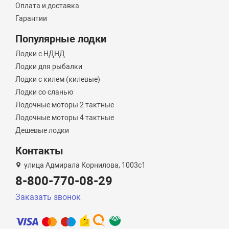
Оплата и доставка
Гарантии
Популярные лодки
Лодки с НДНД
Лодки для рыбалки
Лодки с килем (килевые)
Лодки со сланью
Лодочные моторы 2 тактные
Лодочные моторы 4 тактные
Дешевые лодки
Контакты
улица Адмирала Корнилова, 1003с1
8-800-770-08-29
Заказать звонок