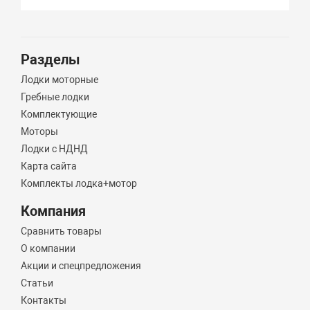
Разделы
Лодки моторные
Гребные лодки
Комплектующие
Моторы
Лодки с НДНД
Карта сайта
Комплекты лодка+мотор
Компания
Сравнить товары
О компании
Акции и спецпредложения
Статьи
Контакты