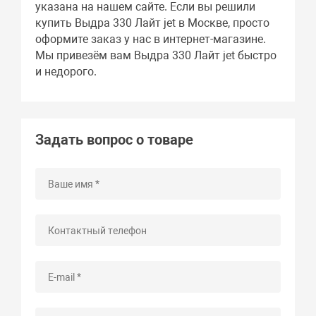
указана на нашем сайте. Если вы решили
купить Выдра 330 Лайт jet в Москве, просто
оформите заказ у нас в интернет-магазине.
Мы привезём вам Выдра 330 Лайт jet быстро
и недорого.
Задать вопрос о товаре