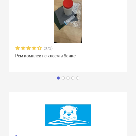
(372)
Рем комплект с клеем в банке