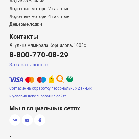
Лодки со сланью
Лодочные моторы 2 тактные
Лодочные моторы 4 тактные
Дешевые лодки
Контакты
улица Адмирала Корнилова, 1003с1
8-800-770-08-29
Заказать звонок
Согласие на обработку персональных данных
и условия использования сайта
Мы в социальных сетях
-