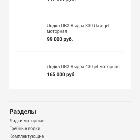
Лодка ПВХ Выдра 330 Лайт jet
моторная
99 000 руб.
Лодка ПВХ Выдра 430 jet моторная
165 000 руб.
Разделы
Лодки моторные
Гребные лодки
Комплектующие