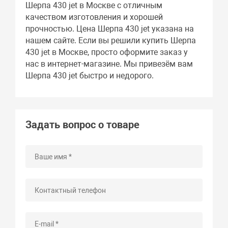
Шерпа 430 jet в Москве с отличным
качеством изготовления и хорошей
прочностью. Цена Шерпа 430 jet указана на
нашем сайте. Если вы решили купить Шерпа
430 jet в Москве, просто оформите заказ у
нас в интернет-магазине. Мы привезём вам
Шерпа 430 jet быстро и недорого.
Задать вопрос о товаре