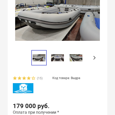
Код товара: Выдра
(15)
179 000 руб.
Оплата при получении *