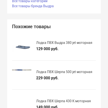
Все товары категории
Все товары бренда Выдра
Похожие товары
Лодка ПВХ Выдра 380 jet моторная
129 000 руб.
Лодка ПВХ Шерпа 500 jet моторная
229 000 руб.
Лодка ПВХ Шерпа 430 К моторная
149 000 руб.