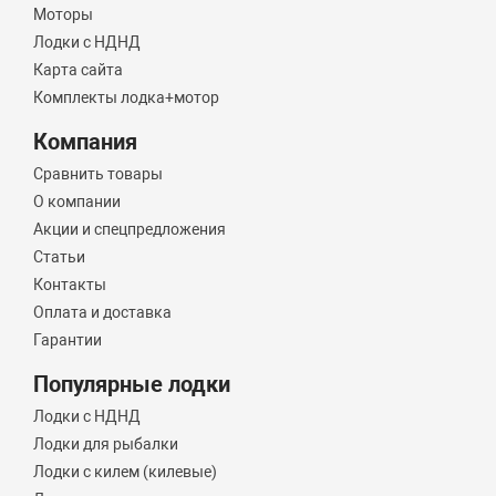
Моторы
Лодки с НДНД
Карта сайта
Комплекты лодка+мотор
Компания
Сравнить товары
О компании
Акции и спецпредложения
Статьи
Контакты
Оплата и доставка
Гарантии
Популярные лодки
Лодки с НДНД
Лодки для рыбалки
Лодки с килем (килевые)