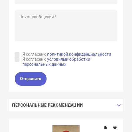
Я согласен с
политикой конфиденциальности
Я согласен с
условиями обработки
персональных данных
Отправить
ПЕРСОНАЛЬНЫЕ РЕКОМЕНДАЦИИ