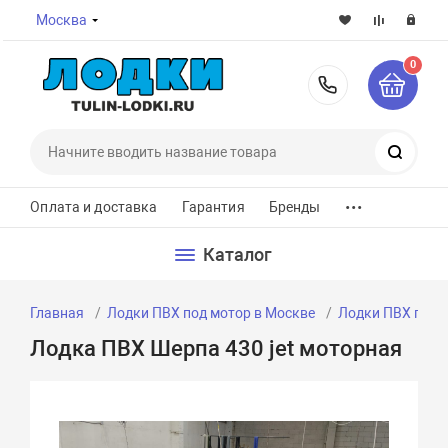
Москва
0
8-800-7
Поиск
...
Оплата и доставка
Гарантия
Бренды
Каталог
Главная
Лодки ПВХ под мотор в Москве
Лодки ПВХ под 
Лодка ПВХ Шерпа 430 jet моторная