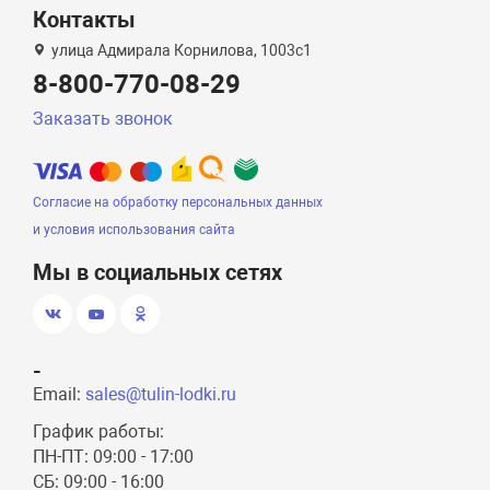
Контакты
улица Адмирала Корнилова, 1003с1
8-800-770-08-29
Заказать звонок
Согласие на обработку персональных данных
и условия использования сайта
Мы в социальных сетях
-
Email:
sales@tulin-lodki.ru
График работы:
ПН-ПТ: 09:00 - 17:00
СБ: 09:00 - 16:00