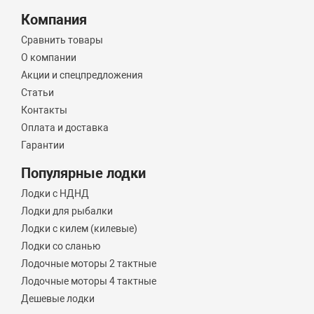
Компания
Сравнить товары
О компании
Акции и спецпредложения
Статьи
Контакты
Оплата и доставка
Гарантии
Популярные лодки
Лодки с НДНД
Лодки для рыбалки
Лодки с килем (килевые)
Лодки со сланью
Лодочные моторы 2 тактные
Лодочные моторы 4 тактные
Дешевые лодки