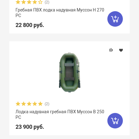
(2)
Гребная ПВХ лодка надувная Муссон Н 270
РС
22 800 руб.
(2)
Лодка надувная гребная ПВХ Муссон В 250
РС
23 900 руб.