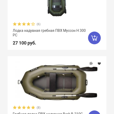
(6)
Лодка надувная гребная ПВХ Муссон Н 300
РС
27 100 руб.
(8)