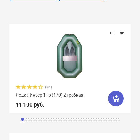
(84)
Лодка Инзер 1 гр (170) 2 гребная
11 100 руб.