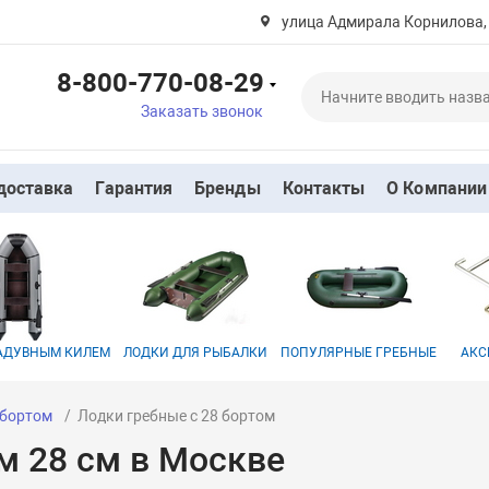
улица Адмирала Корнилова,
8-800-770-08-29
Заказать звонок
доставка
Гарантия
Бренды
Контакты
О Компании
НАДУВНЫМ КИЛЕМ
ЛОДКИ ДЛЯ РЫБАЛКИ
ПОПУЛЯРНЫЕ ГРЕБНЫЕ
АКС
 бортом
Лодки гребные с 28 бортом
м 28 см в Москве