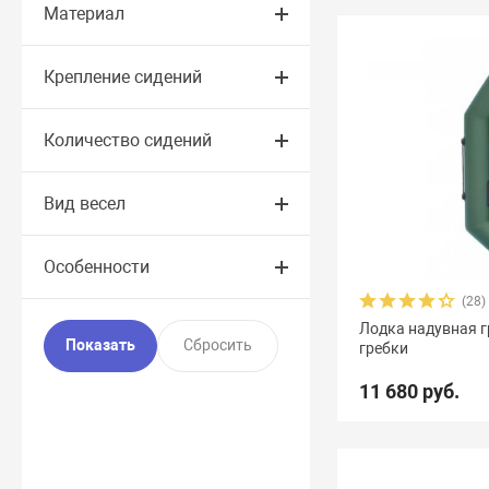
Материал
Крепление сидений
Количество сидений
Вид весел
Особенности
(28)
Лодка надувная 
гребки
11 680 руб.