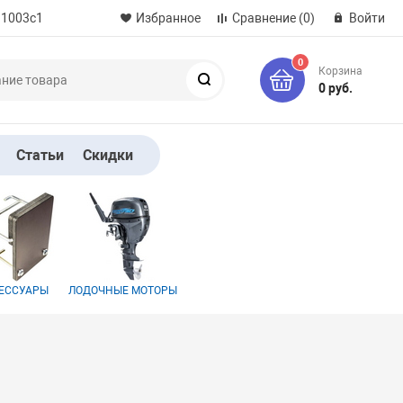
 1003с1
Избранное
Сравнение
(0)
Войти
0
Корзина
Поиск
0 руб.
Статьи
Скидки
ЕССУАРЫ
ЛОДОЧНЫЕ МОТОРЫ