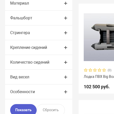
Материал
Фальшборт
Стрингера
Крепление сидений
Количество сидений
(0)
Вид весел
Лодка ПВХ Big Bo
102 500 руб.
Особенности