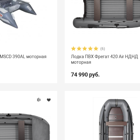
(6)
 MSCD 390AL моторная
Лодка ПВХ Фрегат 420 Air НДНД
моторная
74 990 руб.