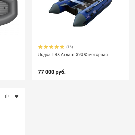
(16)
Лодка ПВХ Атлант 390 Ф моторная
77 000 руб.