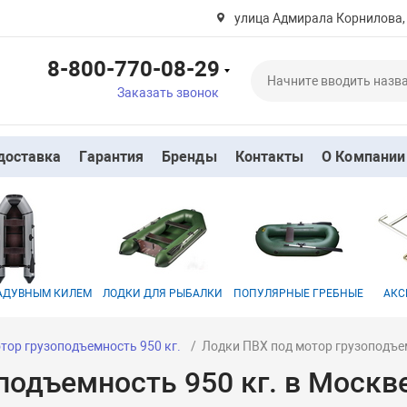
улица Адмирала Корнилова,
8-800-770-08-29
Заказать звонок
доставка
Гарантия
Бренды
Контакты
О Компании
НАДУВНЫМ КИЛЕМ
ЛОДКИ ДЛЯ РЫБАЛКИ
ПОПУЛЯРНЫЕ ГРЕБНЫЕ
АКС
тор грузоподъемность 950 кг.
Лодки ПВХ под мотор грузоподъем
подъемность 950 кг. в Москв