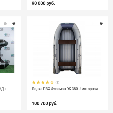
90 000 руб.
(2)
НД +
Лодка ПВХ Флагман DK 380 J моторная
100 700 руб.