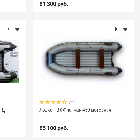
81 300 руб.
(25)
ДНД
Лодка ПВХ Флагман 450 моторная
85 100 руб.