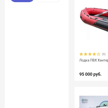
(9)
Лодка ПВХ Ханте
95 000 руб.