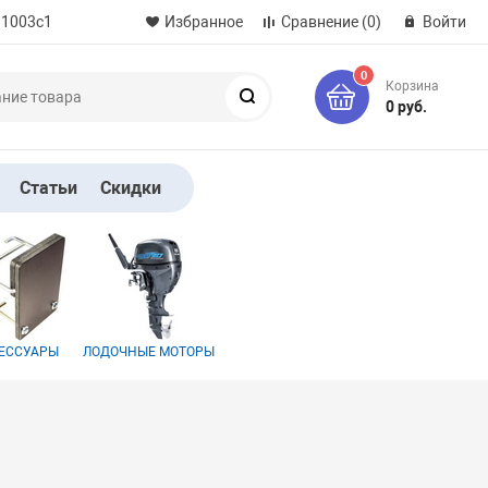
 1003с1
Избранное
Сравнение
(0)
Войти
0
Корзина
Поиск
0 руб.
Статьи
Скидки
ЕССУАРЫ
ЛОДОЧНЫЕ МОТОРЫ