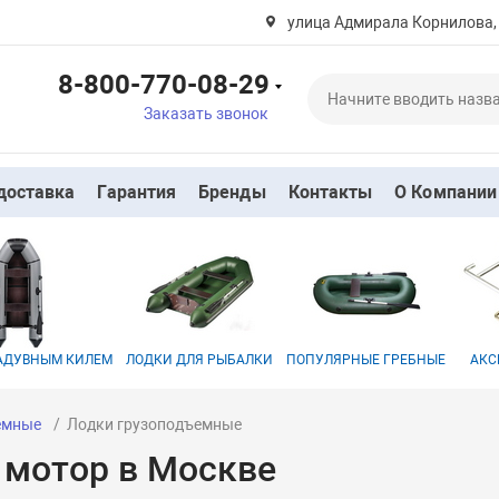
улица Адмирала Корнилова,
8-800-770-08-29
Заказать звонок
доставка
Гарантия
Бренды
Контакты
О Компании
НАДУВНЫМ КИЛЕМ
ЛОДКИ ДЛЯ РЫБАЛКИ
ПОПУЛЯРНЫЕ ГРЕБНЫЕ
АКС
емные
Лодки грузоподъемные
 мотор в Москве