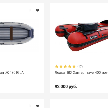
(17)
ан DK 430 IGLA
Лодка ПВХ Хантер Travel 400 мо
92 000 руб.