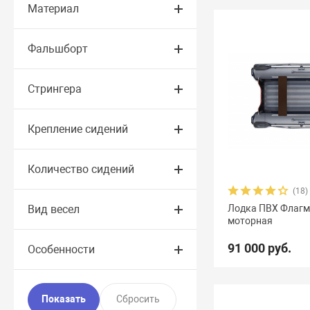
Материал
Фальшборт
Стрингера
Крепление сидений
Количество сидений
(18)
Вид весел
Лодка ПВХ Флагм
моторная
91 000 руб.
Особенности