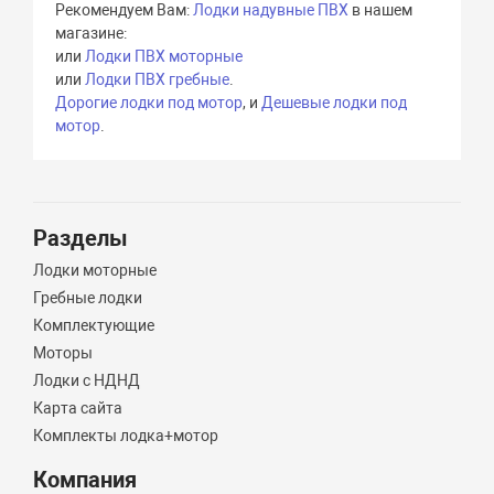
Рекомендуем Вам:
Лодки надувные ПВХ
в нашем
магазине:
или
Лодки ПВХ моторные
или
Лодки ПВХ гребные
.
Дорогие лодки под мотор
, и
Дешевые лодки под
мотор
.
Разделы
Лодки моторные
Гребные лодки
Комплектующие
Моторы
Лодки с НДНД
Карта сайта
Комплекты лодка+мотор
Компания