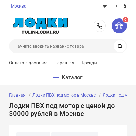
Москва
0
8-800-7
Поиск
...
Оплата и доставка
Гарантия
Бренды
Каталог
Главная
Лодки ПВХ под мотор в Москве
Лодки под мотор
Лодки ПВХ под мотор с ценой до
30000 рублей в Москве