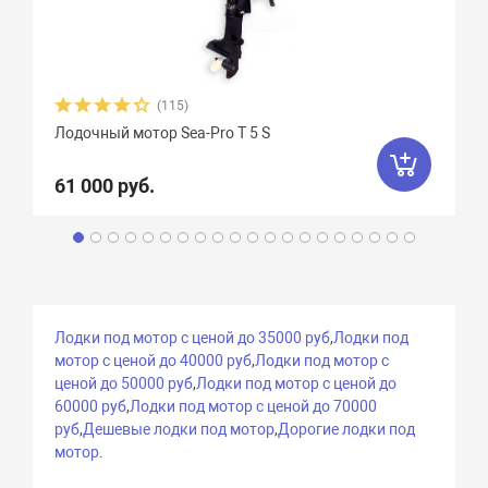
(115)
Лодочный мотор Sea-Pro Т 5 S
61 000 руб.
Лодки под мотор с ценой до 35000 руб
,
Лодки под
мотор с ценой до 40000 руб
,
Лодки под мотор с
ценой до 50000 руб
,
Лодки под мотор с ценой до
60000 руб
,
Лодки под мотор с ценой до 70000
руб
,
Дешевые лодки под мотор
,
Дорогие лодки под
мотор
.