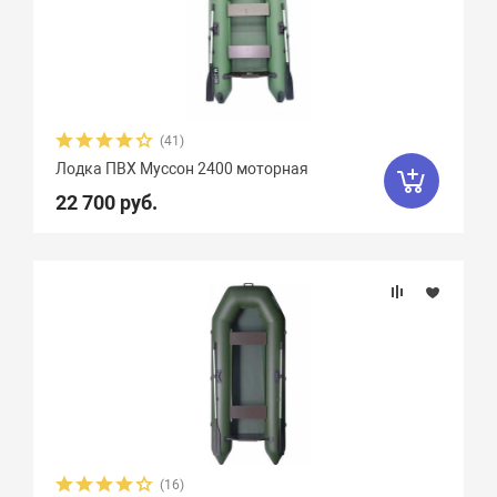
(41)
Лодка ПВХ Муссон 2400 моторная
22 700 руб.
(16)