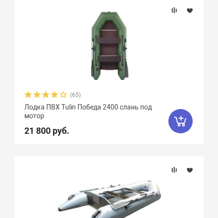
(65)
Лодка ПВХ Tulin Победа 2400 слань под
мотор
21 800 руб.