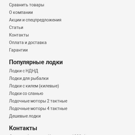
Сравнить товары
О компании
Акции и спецпредложения
Статьи
Контакты
Оплата и доставка
Гарантии
Популярные лодки
Лодки с НДНД
Лодки для рыбалки
Лодки с килем (килевые)
Лодки со сланью
Лодочные моторы 2 тактные
Лодочные моторы 4 тактные
Дешевые лодки
Контакты