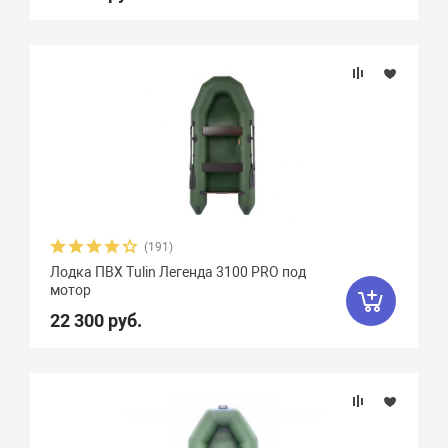
(191)
Лодка ПВХ Tulin Легенда 3100 PRO под
мотор
22 300 руб.