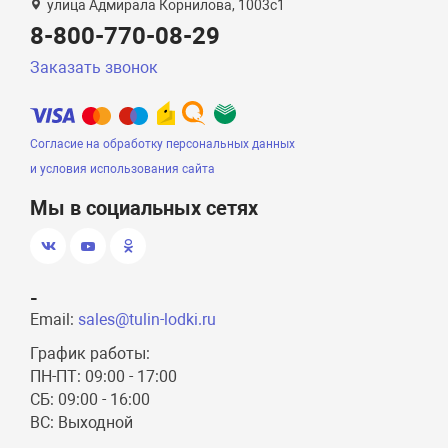
улица Адмирала Корнилова, 1003с1
8-800-770-08-29
Заказать звонок
Согласие на обработку персональных данных
и условия использования сайта
Мы в социальных сетях
-
Email:
sales@tulin-lodki.ru
График работы:
ПН-ПТ: 09:00 - 17:00
СБ: 09:00 - 16:00
ВС: Выходной