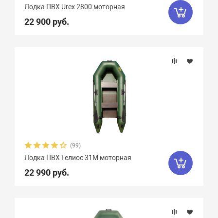
Лодка ПВХ Urex 2800 моторная
22 900 руб.
(99)
Лодка ПВХ Гелиос 31М моторная
22 990 руб.