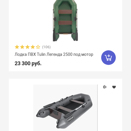
(106)
Лодка ПВХ Tulin Легенда 2500 под мотор
23 300 руб.