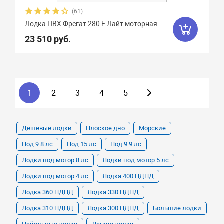
(61)
Лодка ПВХ Фрегат 280 Е Лайт моторная
23 510 руб.
1
2
3
4
5
Дешевые лодки
Плоское дно
Морские
Под 9.8 лс
Под 15 лс
Под 9.9 лс
Лодки под мотор 8 лс
Лодки под мотор 5 лс
Лодки под мотор 4 лс
Лодка 400 НДНД
Лодка 360 НДНД
Лодка 330 НДНД
Лодка 310 НДНД
Лодка 300 НДНД
Большие лодки